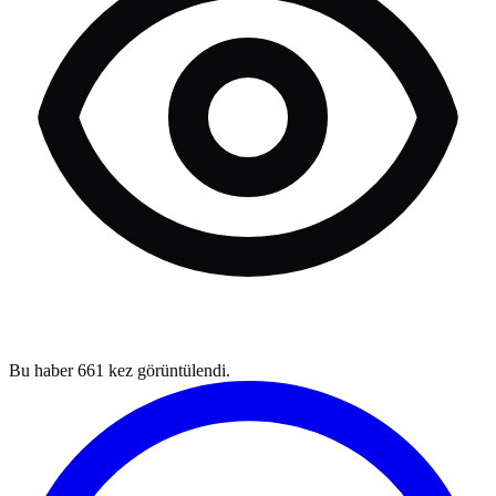
Bu haber
661
kez görüntülendi.