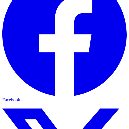
Facebook