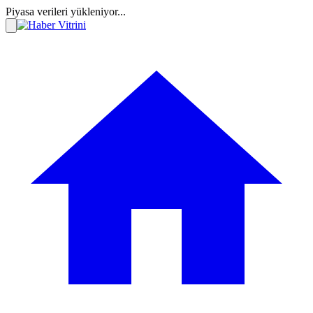
Piyasa verileri yükleniyor...