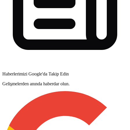
Haberlerimizi Google'da Takip Edin
Gelişmelerden anında haberdar olun.