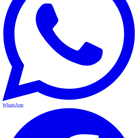
WhatsApp