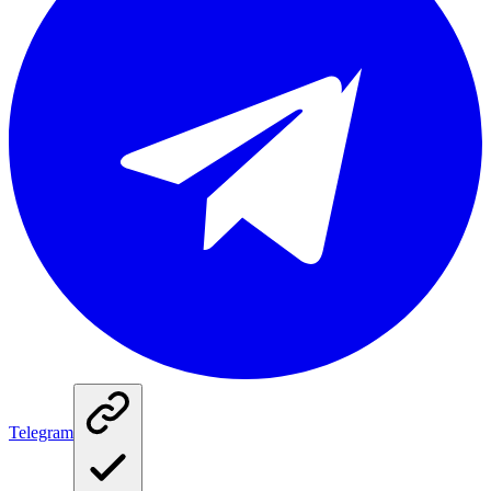
Telegram