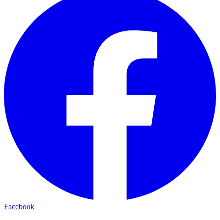
Facebook