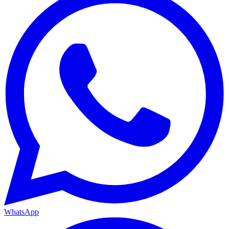
WhatsApp