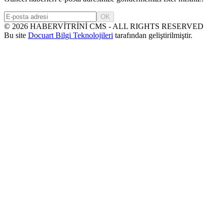
OK
©
2026
HABERVİTRİNİ CMS - ALL RIGHTS RESERVED
Bu site
Docuart Bilgi Teknolojileri
tarafından geliştirilmiştir.