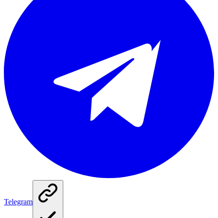
Telegram