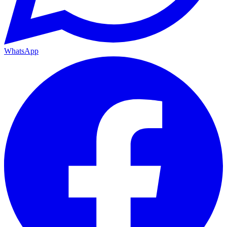
WhatsApp