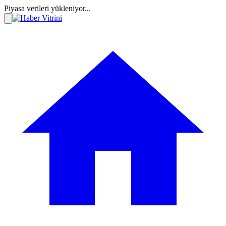
Piyasa verileri yükleniyor...