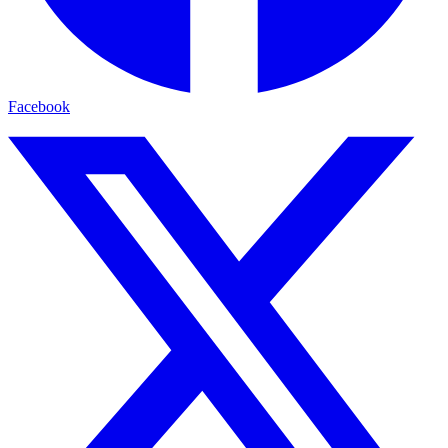
Facebook