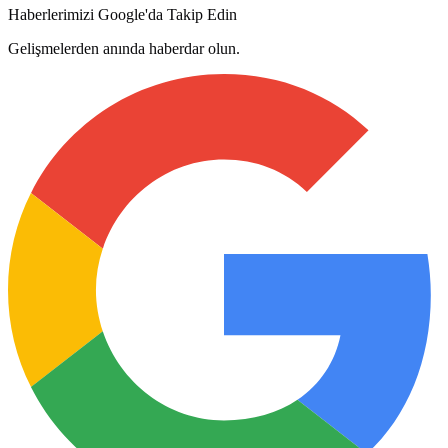
Haberlerimizi Google'da Takip Edin
Gelişmelerden anında haberdar olun.