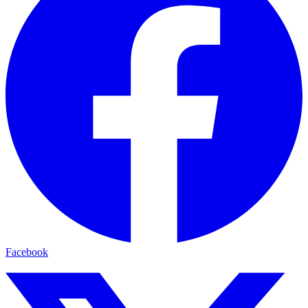
Facebook