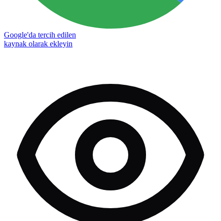
Google'da tercih edilen
kaynak olarak ekleyin