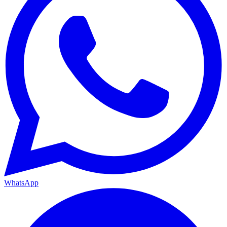
WhatsApp