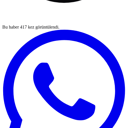
Bu haber
417
kez görüntülendi.