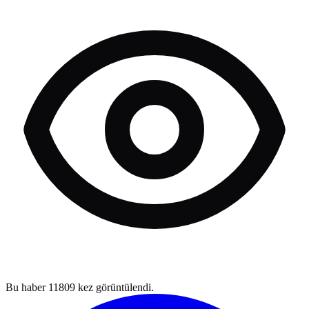
Bu haber
11809
kez görüntülendi.