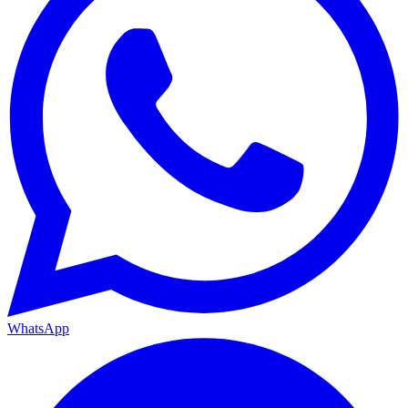
WhatsApp