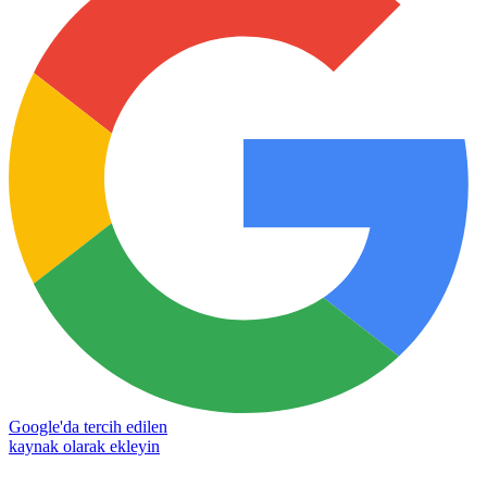
Google'da tercih edilen
kaynak olarak ekleyin