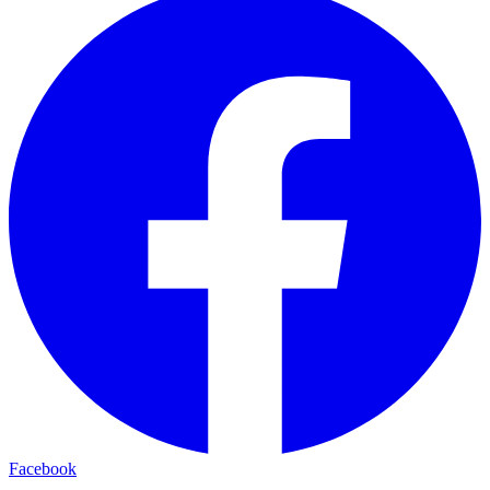
Facebook