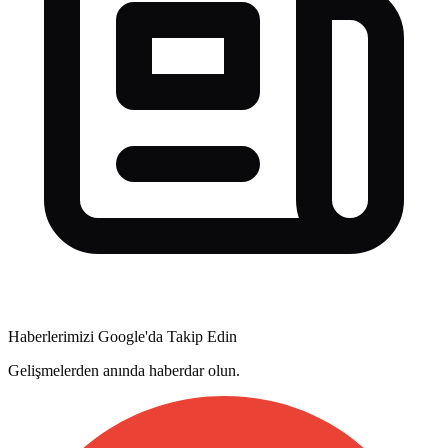
Haberlerimizi Google'da Takip Edin
Gelişmelerden anında haberdar olun.