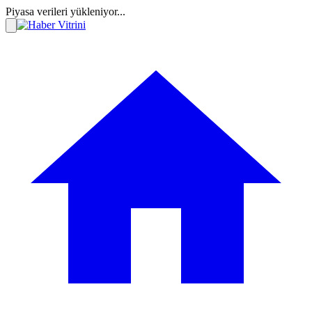
Piyasa verileri yükleniyor...