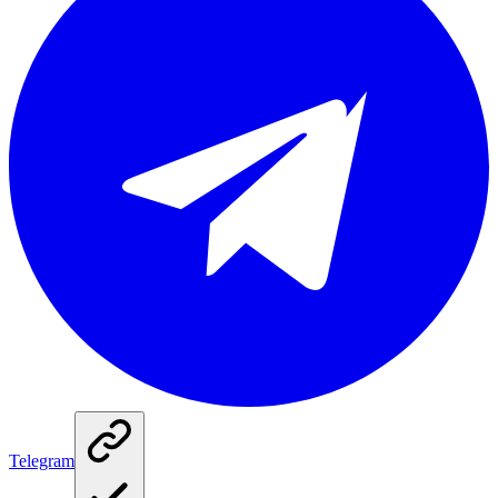
Telegram