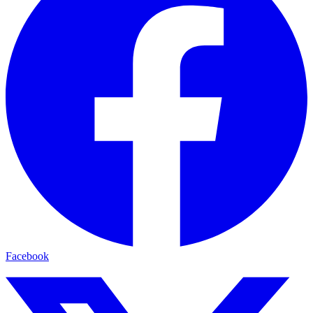
Facebook