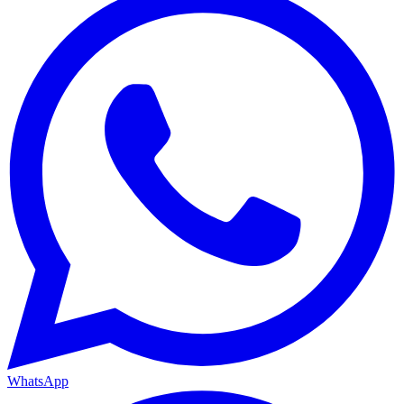
WhatsApp