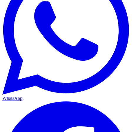
WhatsApp