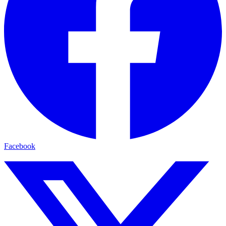
Facebook