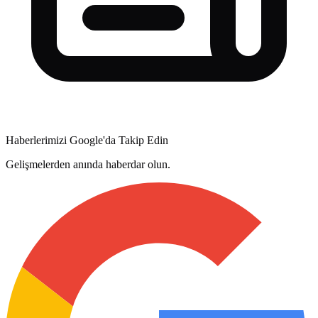
Haberlerimizi Google'da Takip Edin
Gelişmelerden anında haberdar olun.