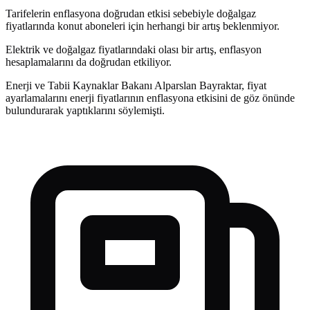
Tarifelerin enflasyona doğrudan etkisi sebebiyle doğalgaz
fiyatlarında konut aboneleri için herhangi bir artış beklenmiyor.
Elektrik ve doğalgaz fiyatlarındaki olası bir artış, enflasyon
hesaplamalarını da doğrudan etkiliyor.
Enerji ve Tabii Kaynaklar Bakanı Alparslan Bayraktar, fiyat
ayarlamalarını enerji fiyatlarının enflasyona etkisini de göz önünde
bulundurarak yaptıklarını söylemişti.