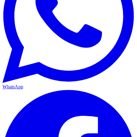
WhatsApp