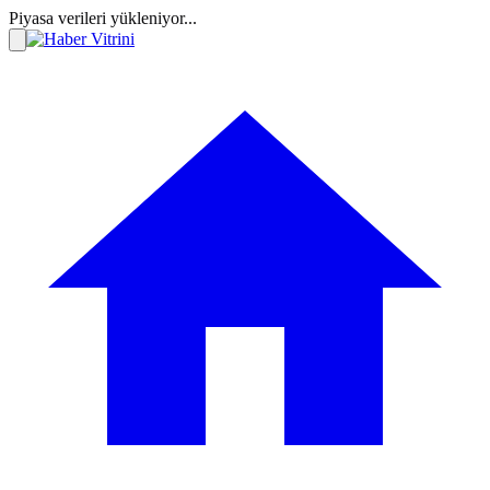
Piyasa verileri yükleniyor...