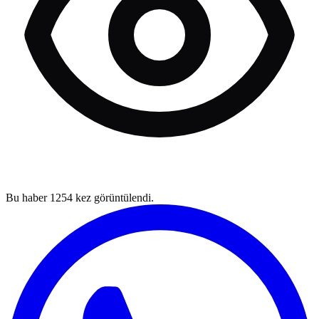
Bu haber
1254
kez görüntülendi.