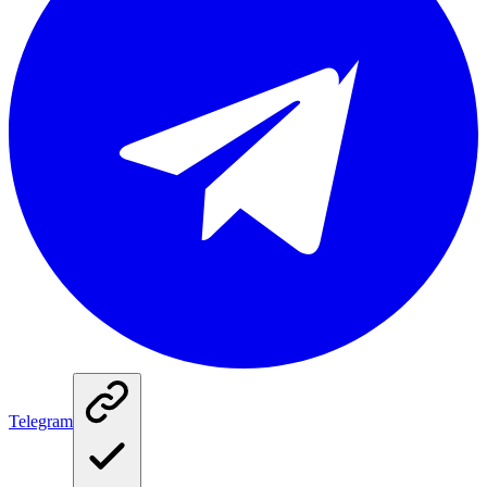
Telegram