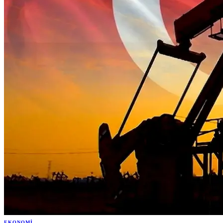
EKONOMI