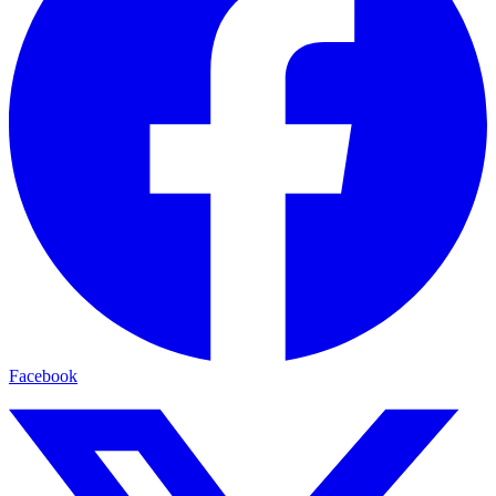
Facebook