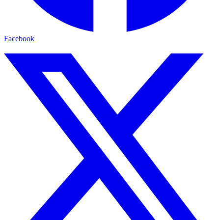
Facebook