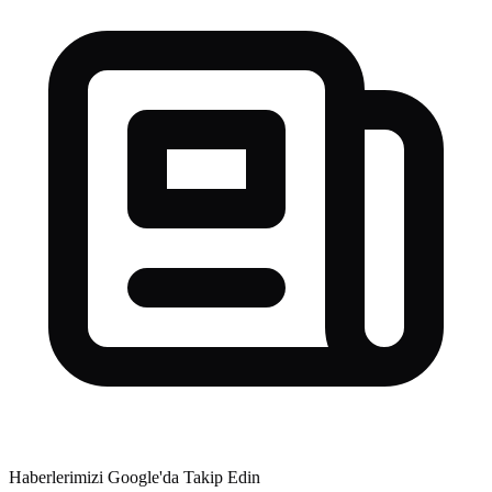
Haberlerimizi Google'da Takip Edin