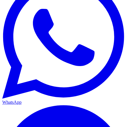
WhatsApp