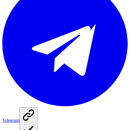
Telegram