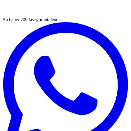
Bu haber
709
kez görüntülendi.