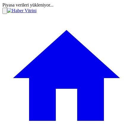
Piyasa verileri yükleniyor...