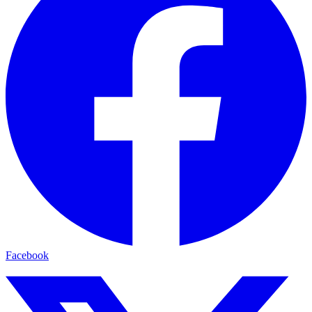
Facebook