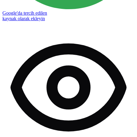
Google'da tercih edilen
kaynak olarak ekleyin