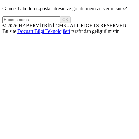
Güncel haberleri e-posta adresinize göndermemizi ister misiniz?
OK
©
2026
HABERVİTRİNİ CMS - ALL RIGHTS RESERVED
Bu site
Docuart Bilgi Teknolojileri
tarafından geliştirilmiştir.