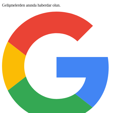
Gelişmelerden anında haberdar olun.