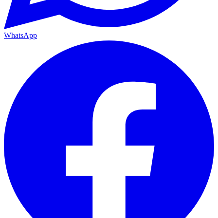
WhatsApp