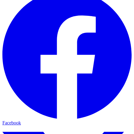
Facebook