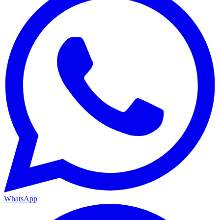
WhatsApp