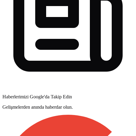
Haberlerimizi Google'da Takip Edin
Gelişmelerden anında haberdar olun.