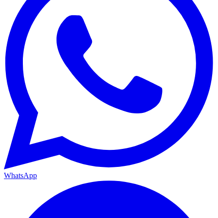
WhatsApp