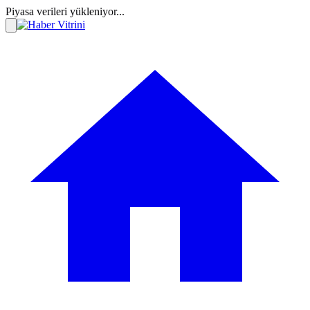
Piyasa verileri yükleniyor...