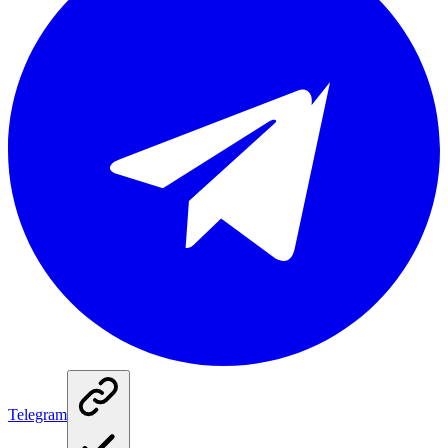
Telegram