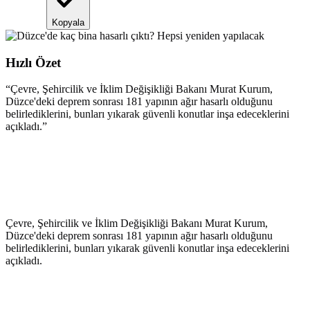
Kopyala
Hızlı Özet
“
Çevre, Şehircilik ve İklim Değişikliği Bakanı Murat Kurum,
Düzce'deki deprem sonrası 181 yapının ağır hasarlı olduğunu
belirlediklerini, bunları yıkarak güvenli konutlar inşa edeceklerini
açıkladı.
”
Çevre, Şehircilik ve İklim Değişikliği Bakanı Murat Kurum,
Düzce'deki deprem sonrası 181 yapının ağır hasarlı olduğunu
belirlediklerini, bunları yıkarak güvenli konutlar inşa edeceklerini
açıkladı.