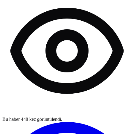
Bu haber
448
kez görüntülendi.