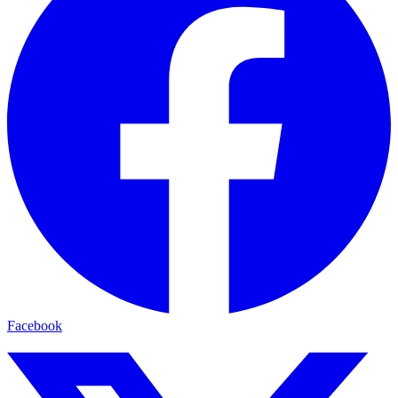
Facebook