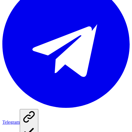
Telegram