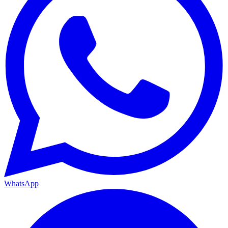
WhatsApp