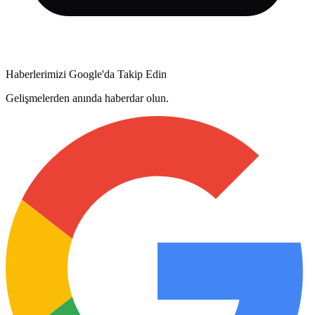
Haberlerimizi Google'da Takip Edin
Gelişmelerden anında haberdar olun.