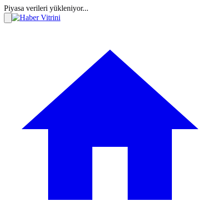
Piyasa verileri yükleniyor...