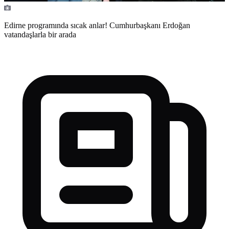
Edirne programında sıcak anlar! Cumhurbaşkanı Erdoğan
vatandaşlarla bir arada