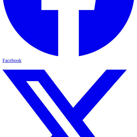
Facebook