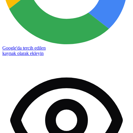
Google'da tercih edilen
kaynak olarak ekleyin