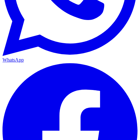
WhatsApp