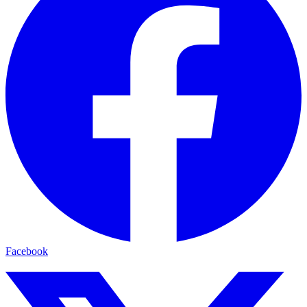
Facebook