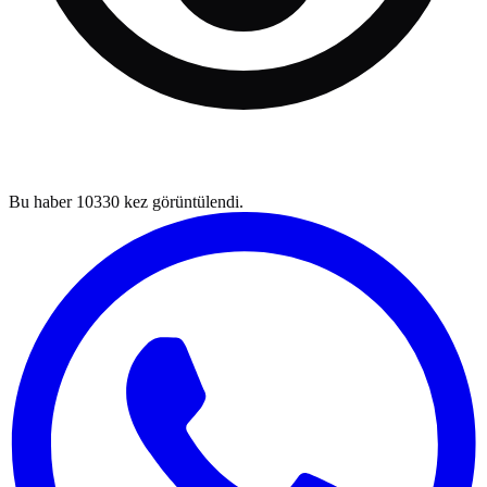
Bu haber
10330
kez görüntülendi.