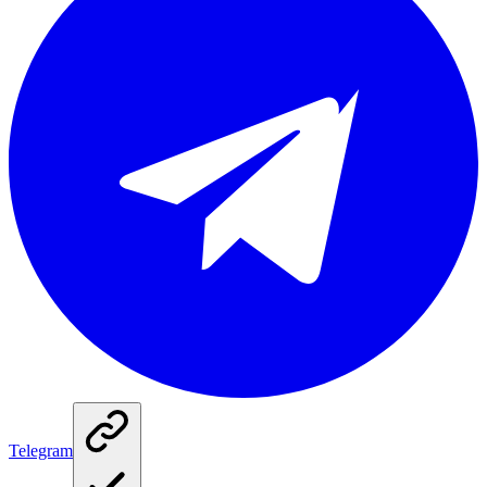
Telegram