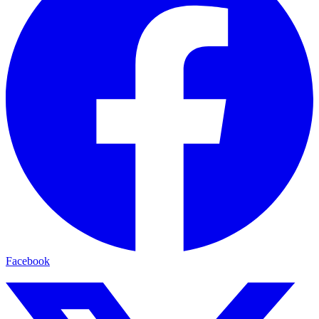
Facebook