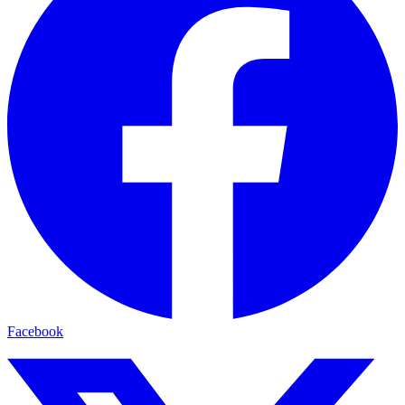
Facebook