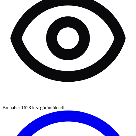
Bu haber
1628
kez görüntülendi.