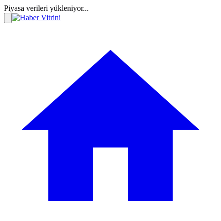
Piyasa verileri yükleniyor...