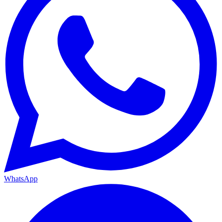
WhatsApp