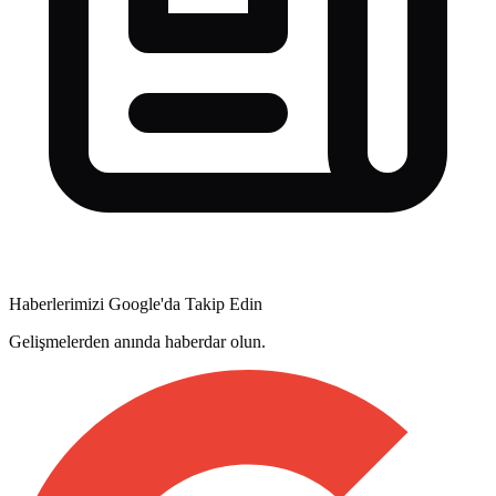
Haberlerimizi Google'da Takip Edin
Gelişmelerden anında haberdar olun.