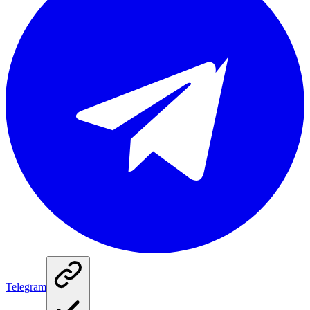
Telegram