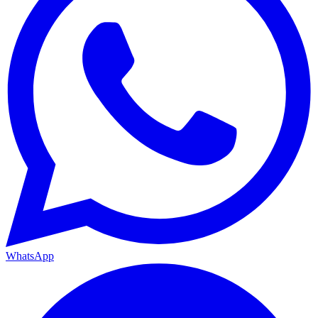
WhatsApp