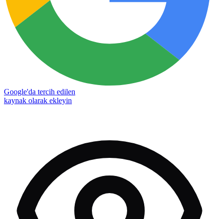
Google'da tercih edilen
kaynak olarak ekleyin