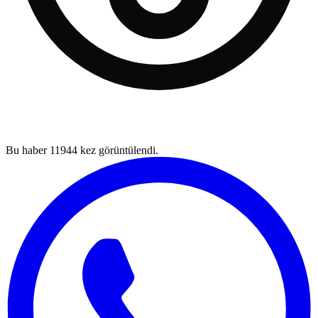
Bu haber
11944
kez görüntülendi.