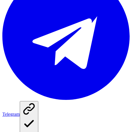
Telegram