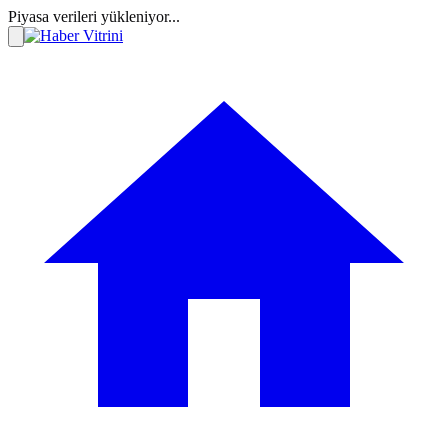
Piyasa verileri yükleniyor...