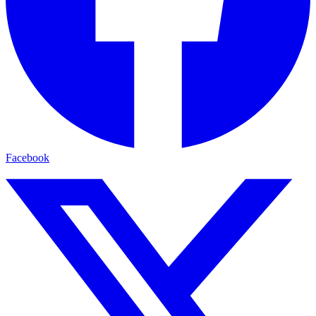
Facebook