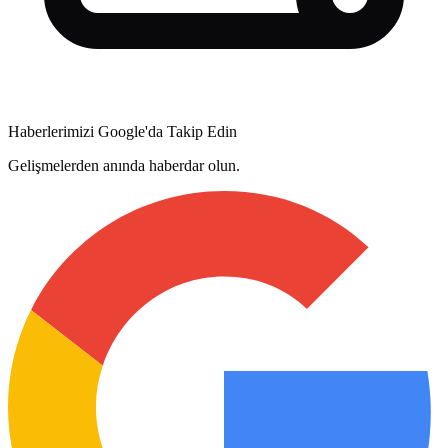
Haberlerimizi Google'da Takip Edin
Gelişmelerden anında haberdar olun.