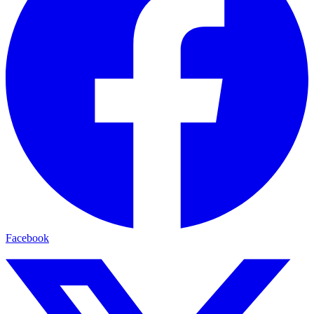
Facebook