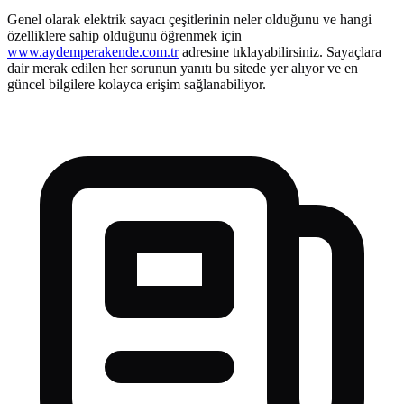
Genel olarak elektrik sayacı çeşitlerinin neler olduğunu ve hangi
özelliklere sahip olduğunu öğrenmek için
www.aydemperakende.com.tr
adresine tıklayabilirsiniz. Sayaçlara
dair merak edilen her sorunun yanıtı bu sitede yer alıyor ve en
güncel bilgilere kolayca erişim sağlanabiliyor.