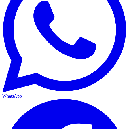
WhatsApp