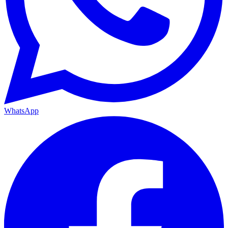
WhatsApp