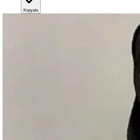
Kopyala