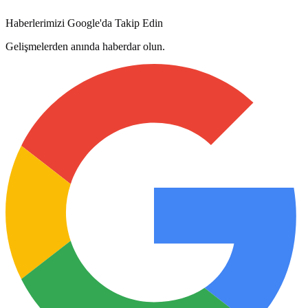
Haberlerimizi Google'da Takip Edin
Gelişmelerden anında haberdar olun.