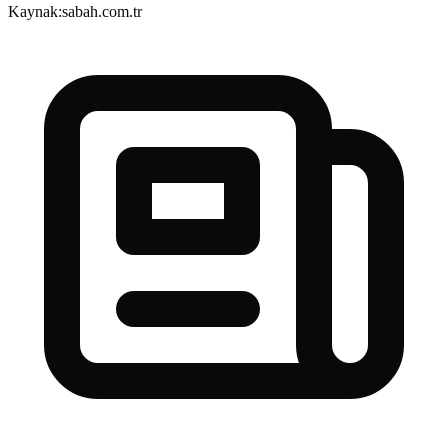
Kaynak:
sabah.com.tr