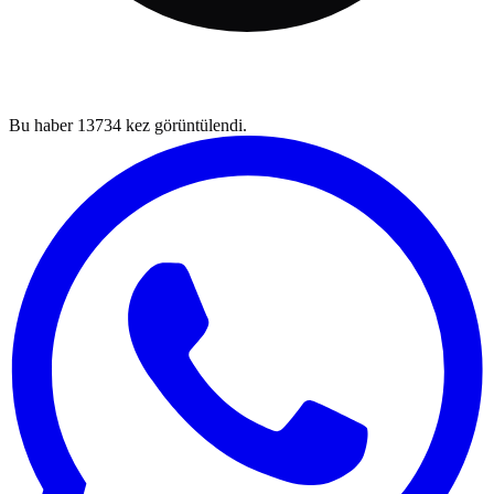
Bu haber
13734
kez görüntülendi.