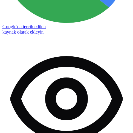
Google'da tercih edilen
kaynak olarak ekleyin