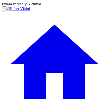
Piyasa verileri yükleniyor...