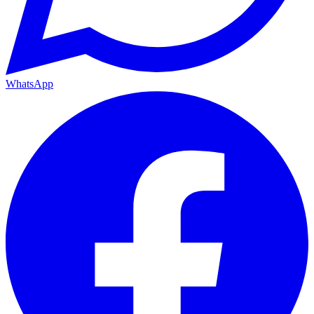
WhatsApp