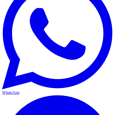
WhatsApp