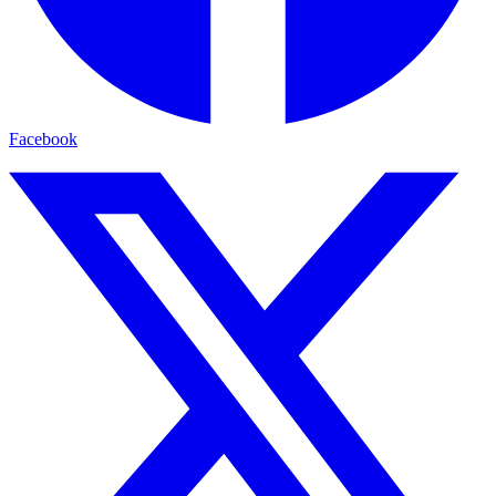
Facebook