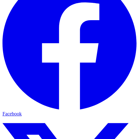
Facebook