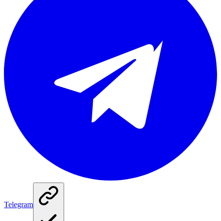
Telegram