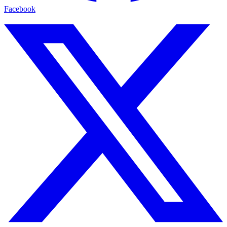
Facebook