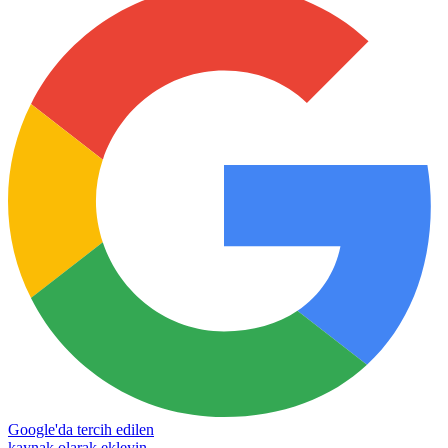
Google'da tercih edilen
kaynak olarak ekleyin