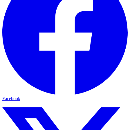
Facebook