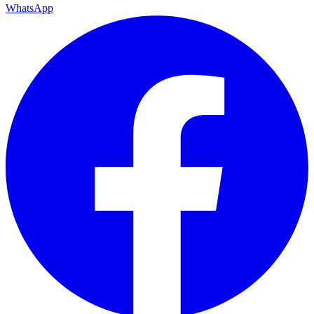
WhatsApp