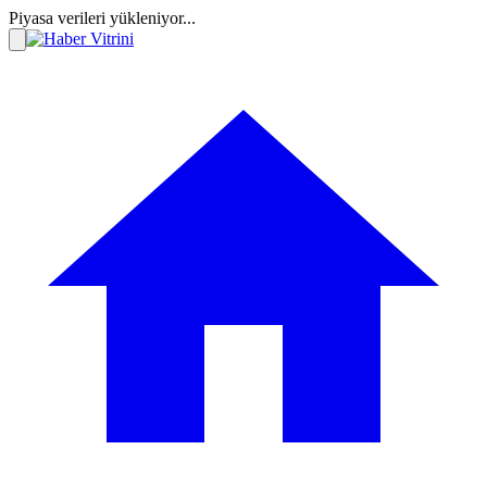
Piyasa verileri yükleniyor...