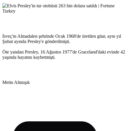
İsveç'in Almadalen şehrinde Ocak 1968'de üretilen gitar, aynı yıl
Şubat ayında Presley'e gönderilmişti.
Öte yandan Presley, 16 Ağustos 1977'de Graceland'daki evinde 42
yaşında hayatını kaybetmişti.
Metin Altınışık