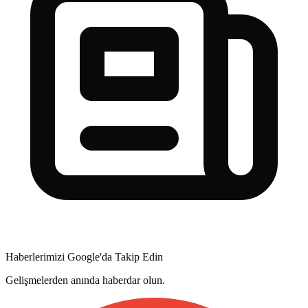
Haberlerimizi Google'da Takip Edin
Gelişmelerden anında haberdar olun.