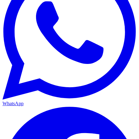
WhatsApp