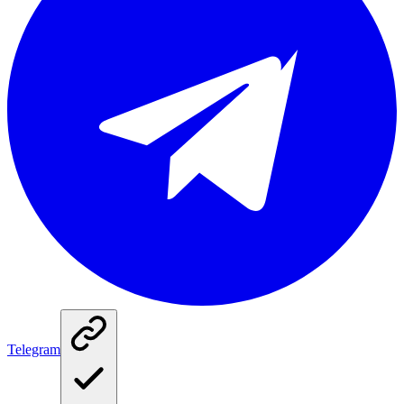
Telegram