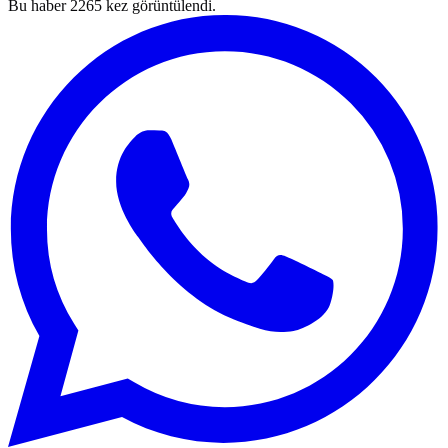
Bu haber
2265
kez görüntülendi.