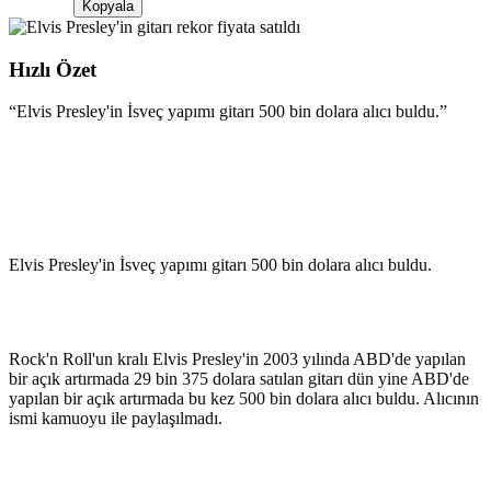
Kopyala
Hızlı Özet
“
Elvis Presley'in İsveç yapımı gitarı 500 bin dolara alıcı buldu.
”
Elvis Presley'in İsveç yapımı gitarı 500 bin dolara alıcı buldu.
Rock'n Roll'un kralı Elvis Presley'in 2003 yılında ABD'de yapılan
bir açık artırmada 29 bin 375 dolara satılan gitarı dün yine ABD'de
yapılan bir açık artırmada bu kez 500 bin dolara alıcı buldu. Alıcının
ismi kamuoyu ile paylaşılmadı.