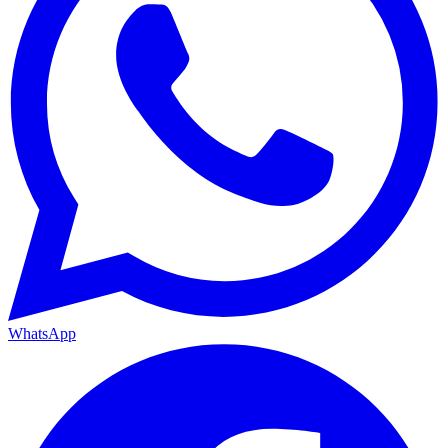
WhatsApp