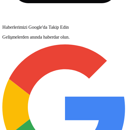
Haberlerimizi Google'da Takip Edin
Gelişmelerden anında haberdar olun.