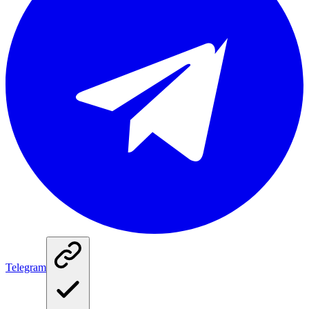
Telegram