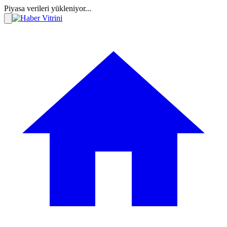
Piyasa verileri yükleniyor...