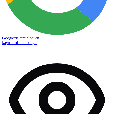
Google'da tercih edilen
kaynak olarak ekleyin