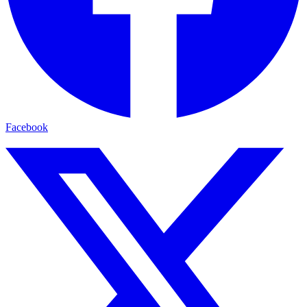
Facebook