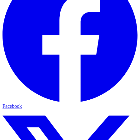
Facebook