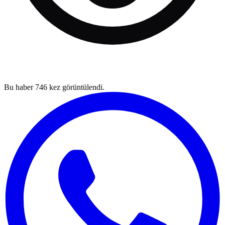
Bu haber
746
kez görüntülendi.