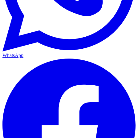
WhatsApp