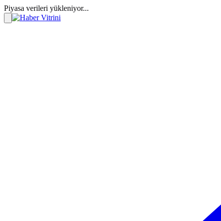
Piyasa verileri yükleniyor...