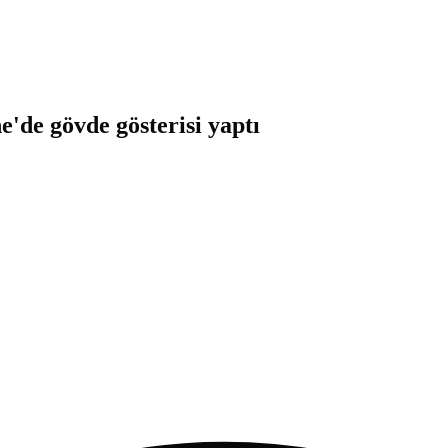
'de gövde gösterisi yaptı