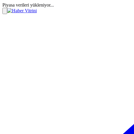
Piyasa verileri yükleniyor...