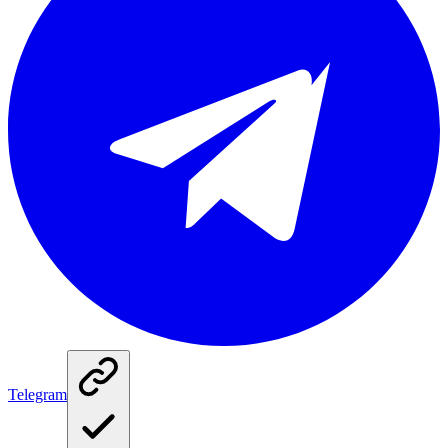
Telegram