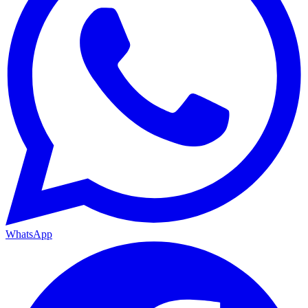
WhatsApp