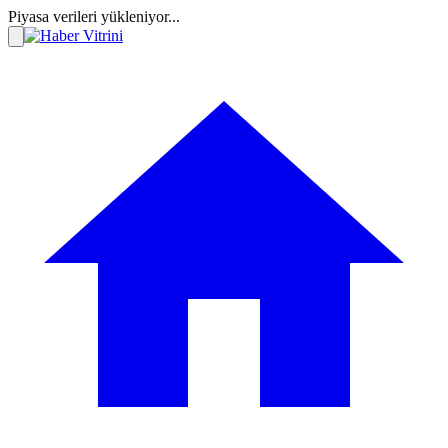
Piyasa verileri yükleniyor...