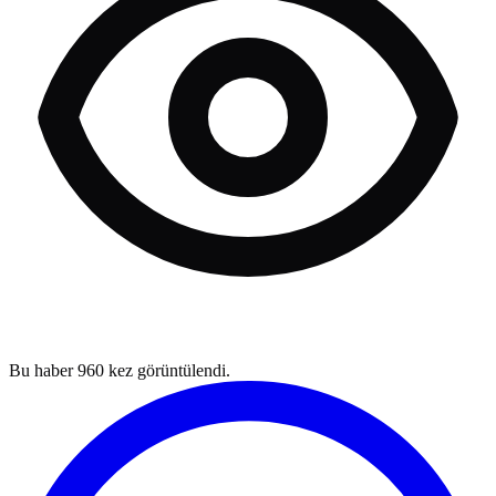
Bu haber
960
kez görüntülendi.