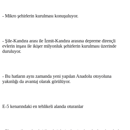
- Mikro şehirlerin kurulması konuşuluyor.
- Şile-Kandıra arası ile İzmit-Kandıra arasına depreme dirençli
evlerin inşası ile ikişer milyonluk şehirlerin kurulması üzerinde
duruluyor.
- Bu hatların aynı zamanda yeni yapılan Anadolu otoyoluna
yakınlığı da avantaj olarak görülüyor.
E-5 kenarındaki en tehlikeli alanda oturanlar