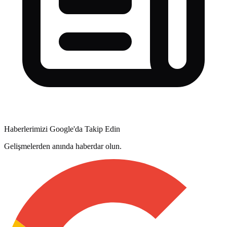
Haberlerimizi Google'da Takip Edin
Gelişmelerden anında haberdar olun.