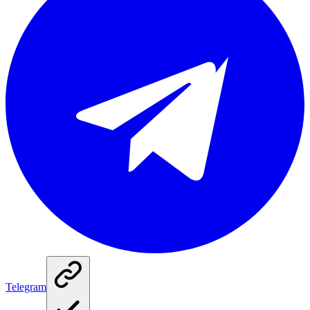
Telegram