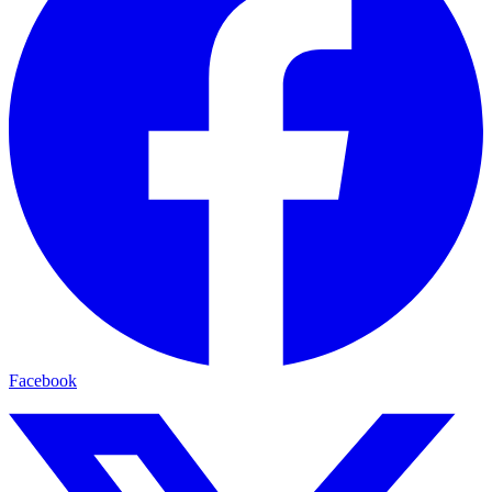
Facebook