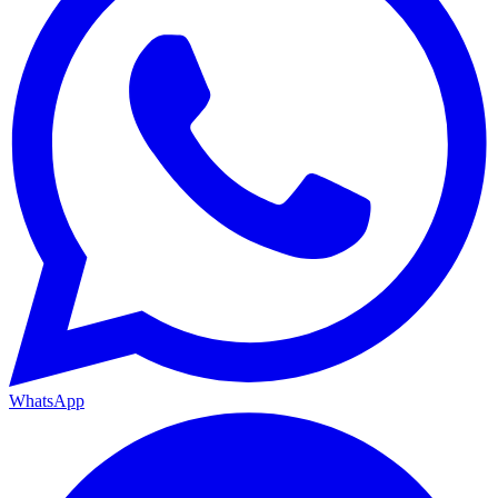
WhatsApp