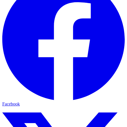
Facebook