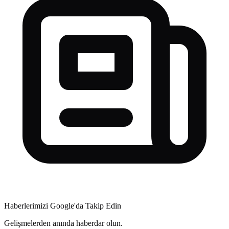
Haberlerimizi Google'da Takip Edin
Gelişmelerden anında haberdar olun.