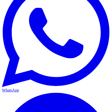
WhatsApp