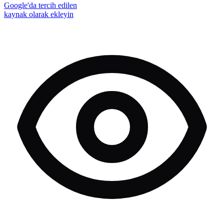
Google'da tercih edilen
kaynak olarak ekleyin