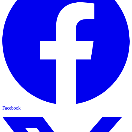
Facebook