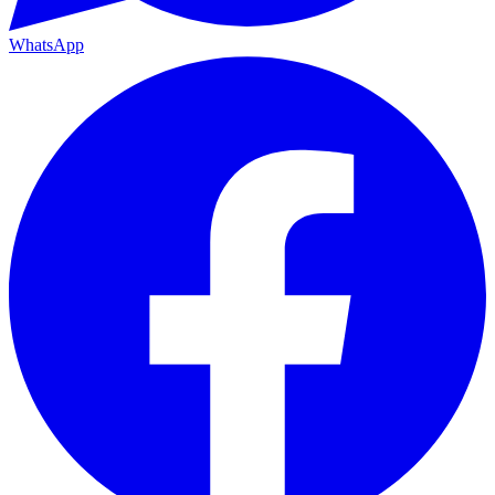
WhatsApp