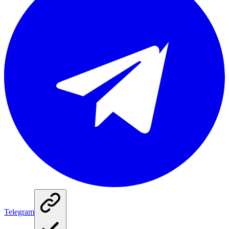
Telegram