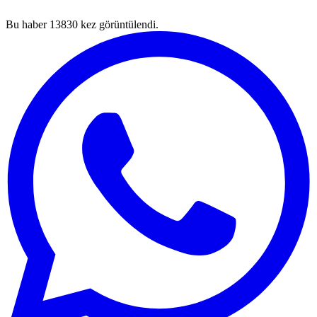
Bu haber
13830
kez görüntülendi.