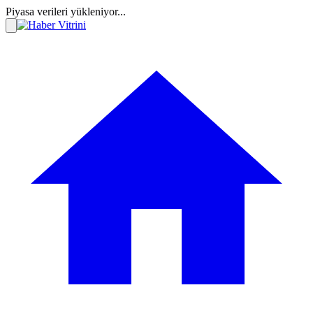
Piyasa verileri yükleniyor...