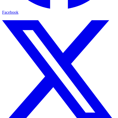
Facebook