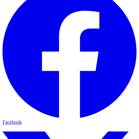
Facebook