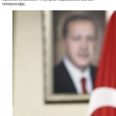
vermeyeceğiz.