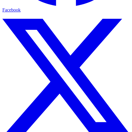
Facebook