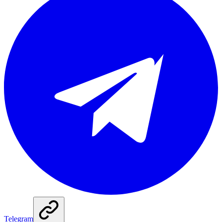
Telegram