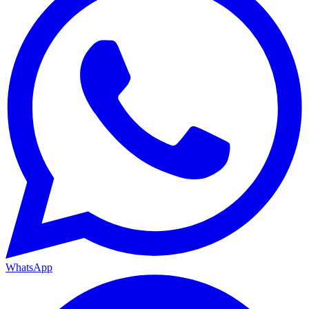
WhatsApp