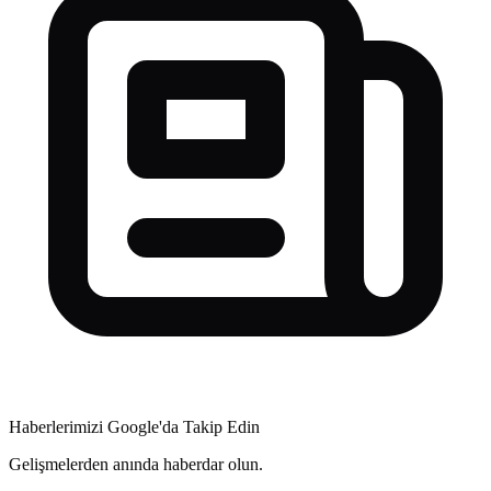
Haberlerimizi Google'da Takip Edin
Gelişmelerden anında haberdar olun.