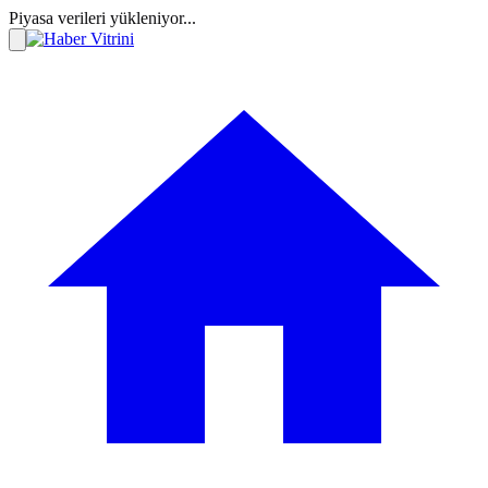
Piyasa verileri yükleniyor...