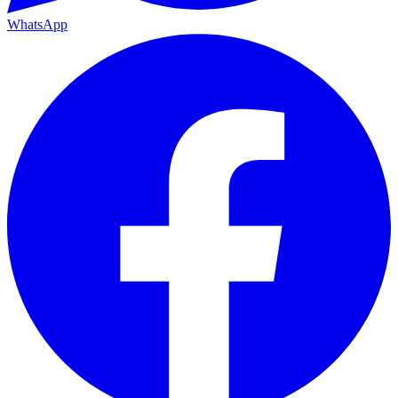
WhatsApp