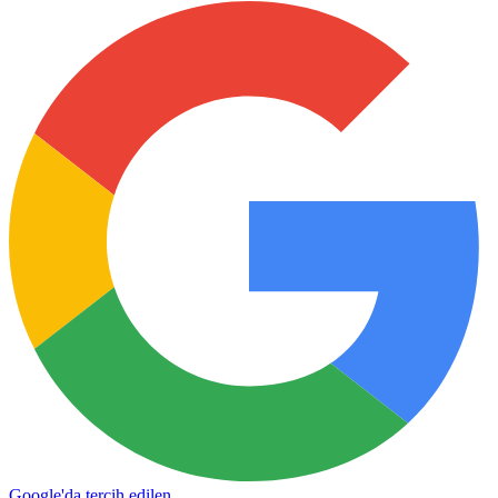
Google'da tercih edilen