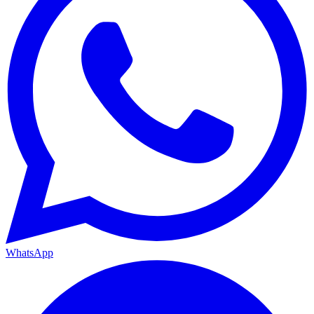
WhatsApp