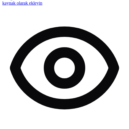
kaynak olarak ekleyin