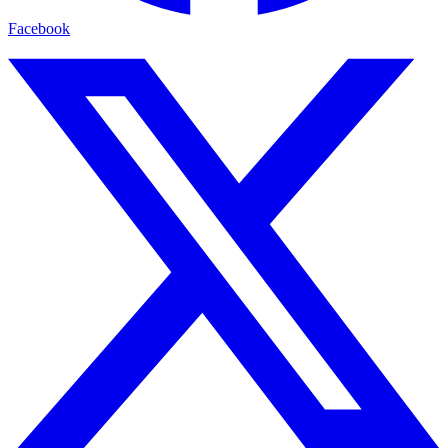
Facebook