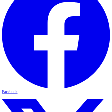
Facebook