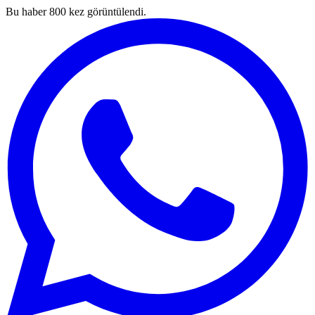
Bu haber
800
kez görüntülendi.