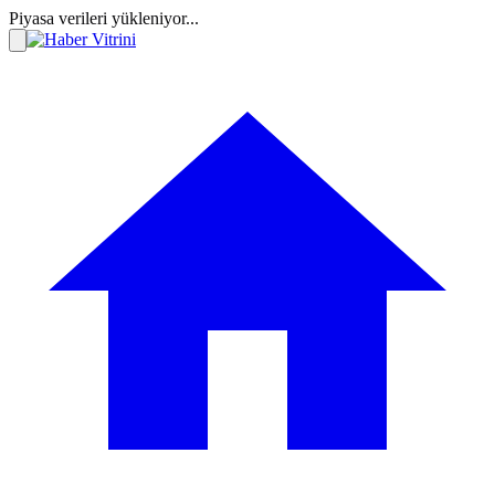
Piyasa verileri yükleniyor...