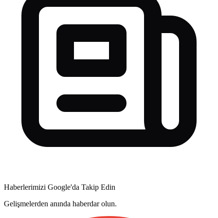
Haberlerimizi Google'da Takip Edin
Gelişmelerden anında haberdar olun.