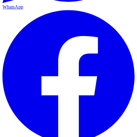
WhatsApp