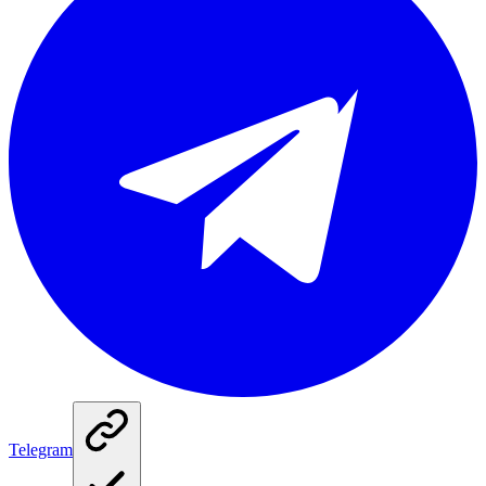
Telegram