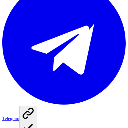
Telegram