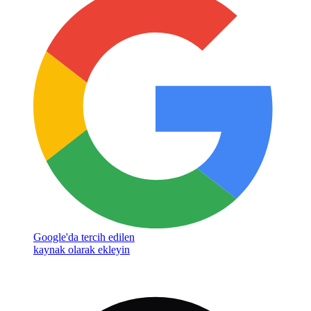
Google'da tercih edilen
kaynak olarak ekleyin