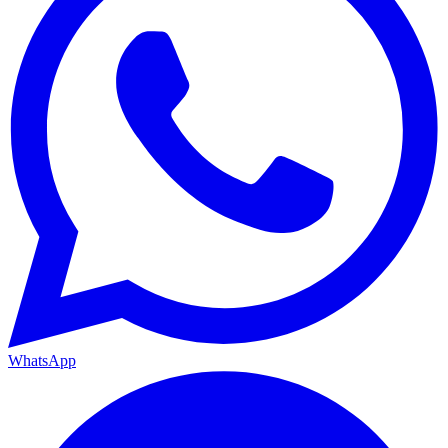
WhatsApp