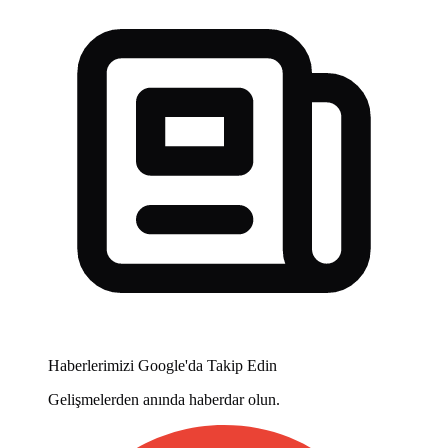
Haberlerimizi Google'da Takip Edin
Gelişmelerden anında haberdar olun.