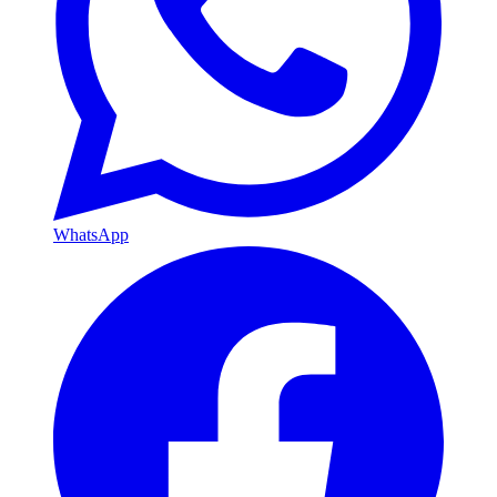
WhatsApp