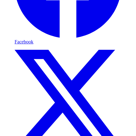
Facebook