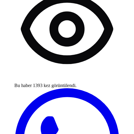
Bu haber
1393
kez görüntülendi.