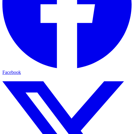
Facebook