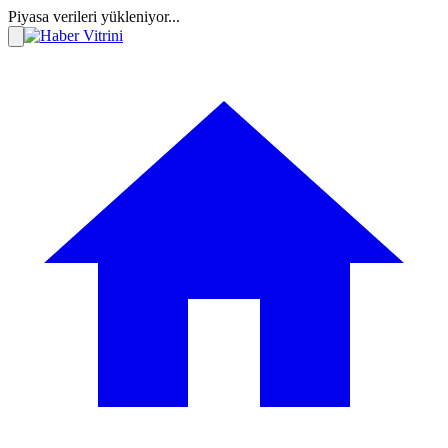
Piyasa verileri yükleniyor...