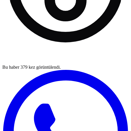
Bu haber
379
kez görüntülendi.