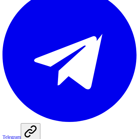
Telegram