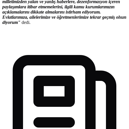
milletimizden yalan ve yanlış haberlere, dezenformasyon içeren
paylaşımlara itibar etmemelerini, ilgili kamu kurumlarımızın
açıklamalarını dikkate almalarını istirham ediyorum.
Evlatlarımıza, ailelerimize ve öğretmenlerimize tekrar geçmiş olsun
diyorum"
dedi.