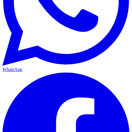
WhatsApp