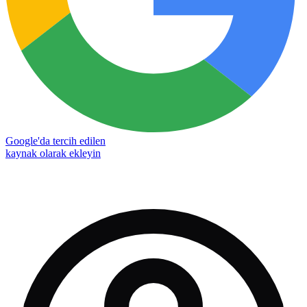
Google'da tercih edilen
kaynak olarak ekleyin