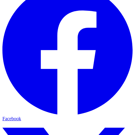
Facebook