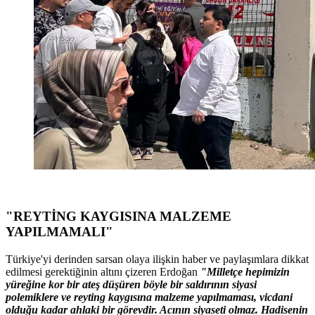
"REYTİNG KAYGISINA MALZEME
YAPILMAMALI"
Türkiye'yi derinden sarsan olaya ilişkin haber ve paylaşımlara dikkat
edilmesi gerektiğinin altını çizeren Erdoğan
"Milletçe hepimizin
yüreğine kor bir ateş düşüren böyle bir saldırının siyasi
polemiklere ve reyting kaygısına malzeme yapılmaması, vicdani
olduğu kadar ahlaki bir görevdir. Acının siyaseti olmaz. Hadisenin