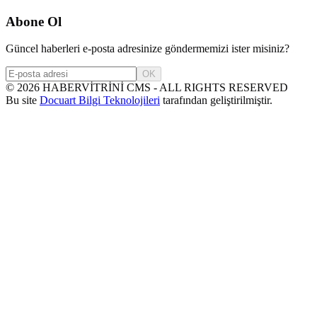
Abone Ol
Güncel haberleri e-posta adresinize göndermemizi ister misiniz?
OK
©
2026
HABERVİTRİNİ CMS - ALL RIGHTS RESERVED
Bu site
Docuart Bilgi Teknolojileri
tarafından geliştirilmiştir.