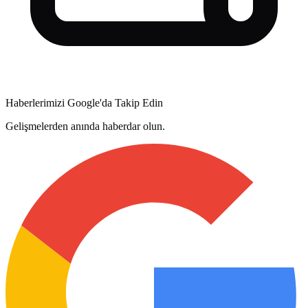
Haberlerimizi Google'da Takip Edin
Gelişmelerden anında haberdar olun.