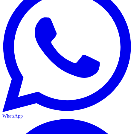
WhatsApp