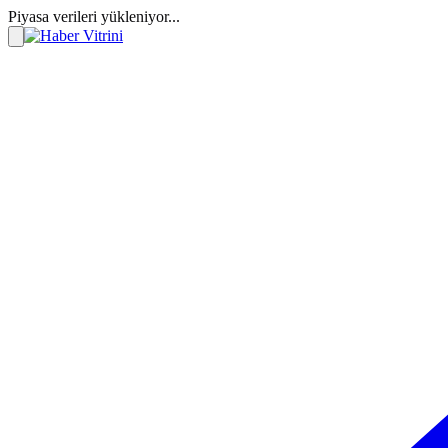
Piyasa verileri yükleniyor...