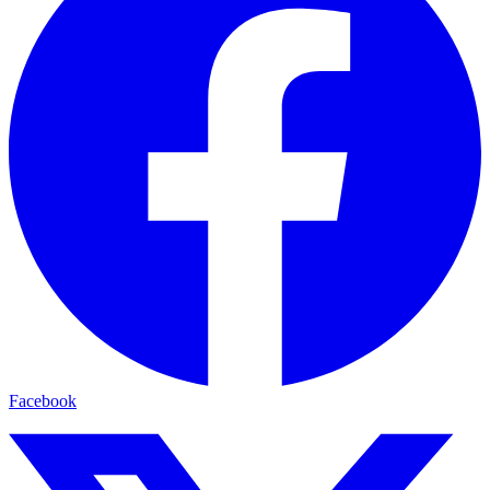
Facebook