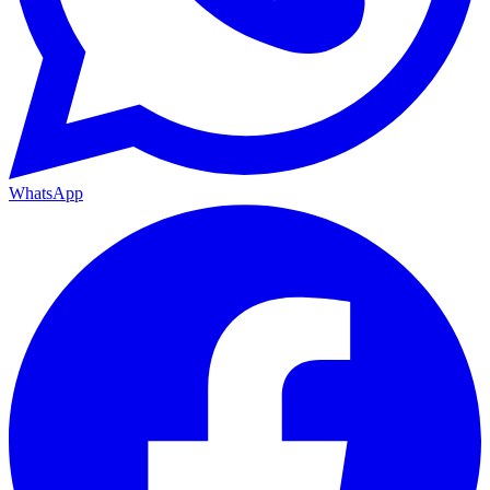
WhatsApp