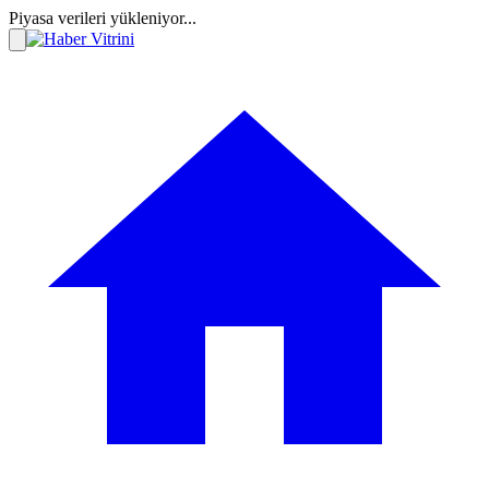
Piyasa verileri yükleniyor...