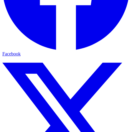
Facebook