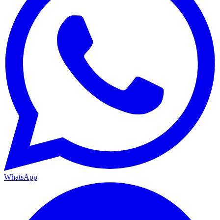
WhatsApp