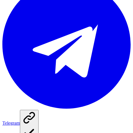
Telegram