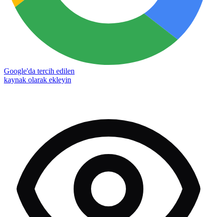
Google'da tercih edilen
kaynak olarak ekleyin