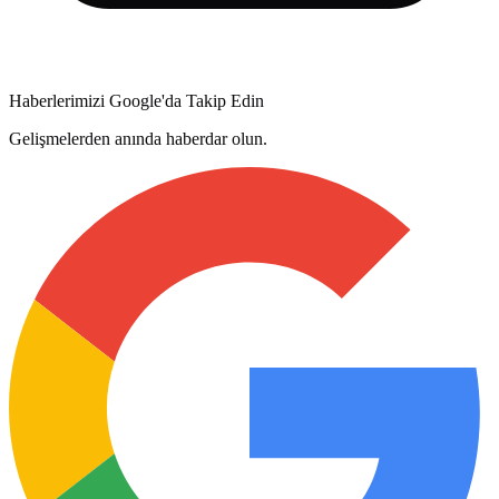
Haberlerimizi Google'da Takip Edin
Gelişmelerden anında haberdar olun.