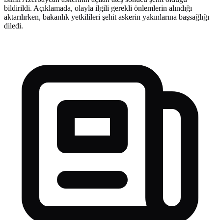
bildirildi. Açıklamada, olayla ilgili gerekli önlemlerin alındığı
aktarılırken, bakanlık yetkilileri şehit askerin yakınlarına başsağlığı
diledi.