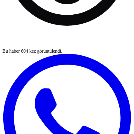
Bu haber
604
kez görüntülendi.