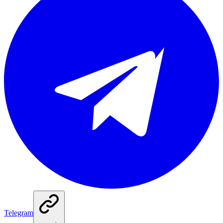
Telegram