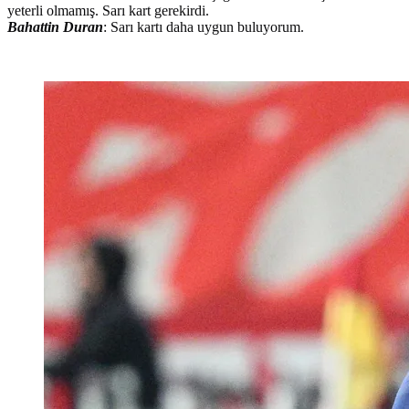
yeterli olmamış. Sarı kart gerekirdi.
Bahattin Duran
: Sarı kartı daha uygun buluyorum.