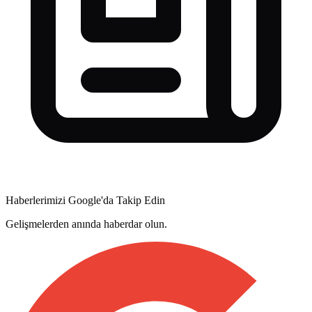
Haberlerimizi Google'da Takip Edin
Gelişmelerden anında haberdar olun.