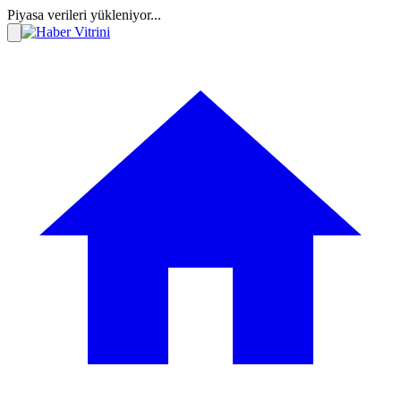
Piyasa verileri yükleniyor...