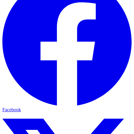
Facebook