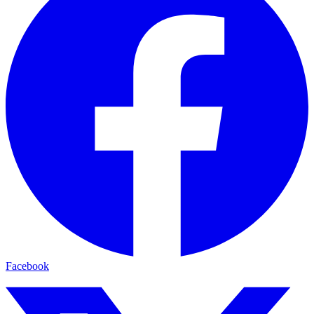
Facebook