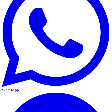
WhatsApp