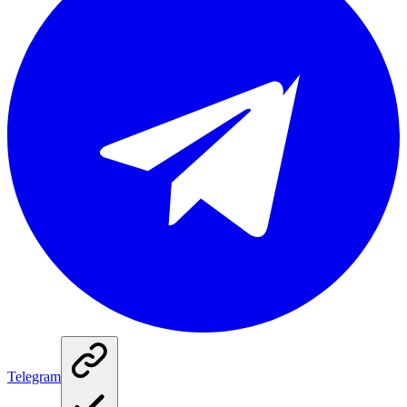
Telegram