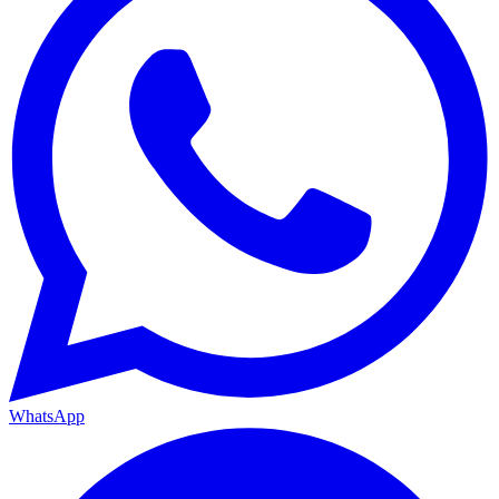
WhatsApp