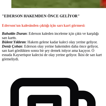
"EDERSON HAKEMDEN ÖNCE GELİYOR"
Ederson'un kalesinden çıktığı için sarı kart görmesi:
Bahattin Duran
: Ederson kaleden inceleme için çıktı ve karşılığı
sarı karttı.
Bülent Yıldırım
: Hakem gelene kadar kaleci olay yerine geliyor.
Deniz Çoban
: Ederson olay yerine hakemden daha önce geliyor,
sarı kart gördükten sonra bir şey demek istiyor ama kaçıyor. O
esnada Kayserispor kalecisi de olay yerine geliyor. İkisi de sarı kart
görmeliydi.