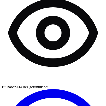
Bu haber
414
kez görüntülendi.