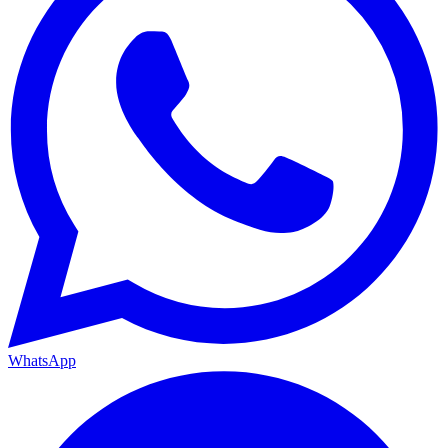
WhatsApp