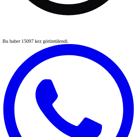
Bu haber
15097
kez görüntülendi.