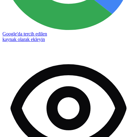
Google'da tercih edilen
kaynak olarak ekleyin