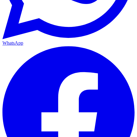
WhatsApp