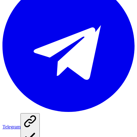
Telegram