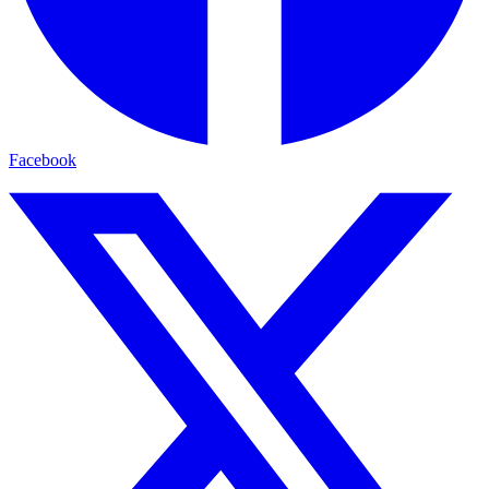
Facebook