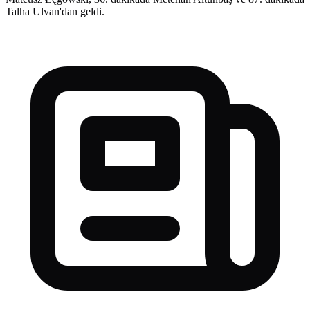
Talha Ulvan'dan geldi.