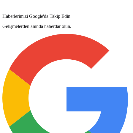
Haberlerimizi Google'da Takip Edin
Gelişmelerden anında haberdar olun.