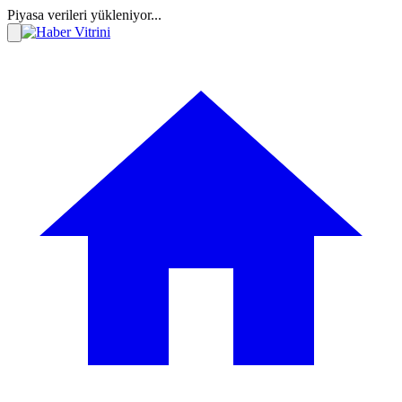
Piyasa verileri yükleniyor...