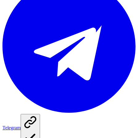
Telegram