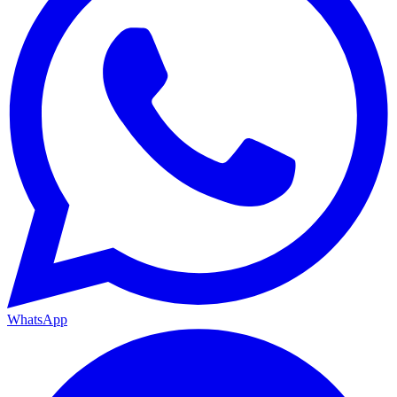
WhatsApp