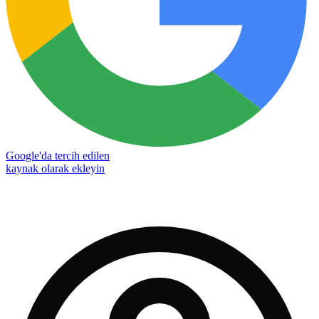
Google'da tercih edilen
kaynak olarak ekleyin