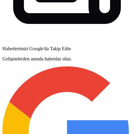
Haberlerimizi Google'da Takip Edin
Gelişmelerden anında haberdar olun.