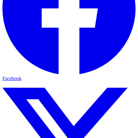
Facebook