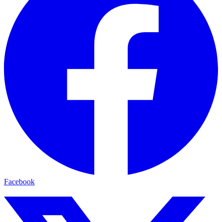
Facebook