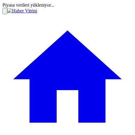
Piyasa verileri yükleniyor...