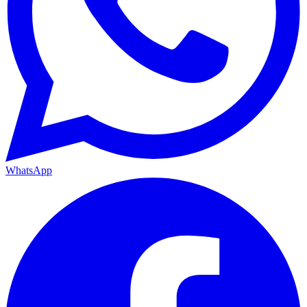
WhatsApp