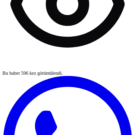
Bu haber
596
kez görüntülendi.