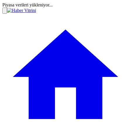
Piyasa verileri yükleniyor...