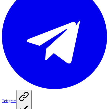
Telegram