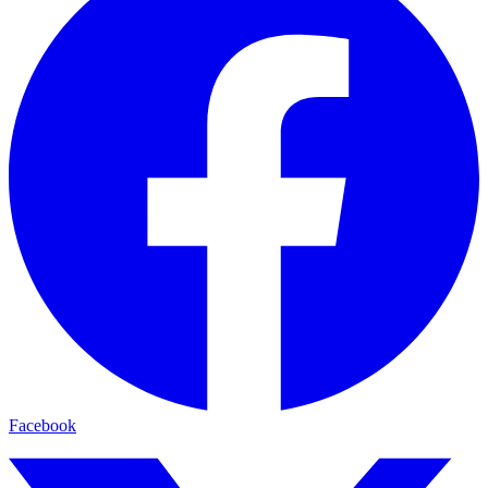
Facebook