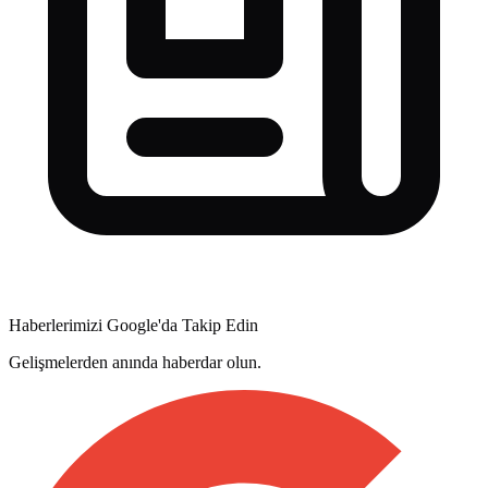
Haberlerimizi Google'da Takip Edin
Gelişmelerden anında haberdar olun.