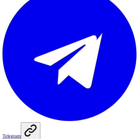
Telegram