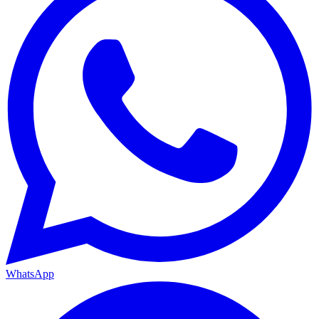
WhatsApp