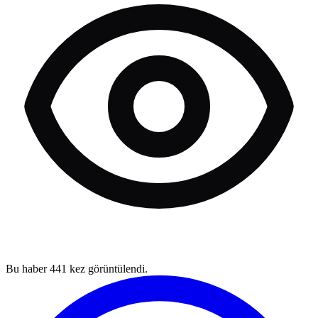
Bu haber
441
kez görüntülendi.