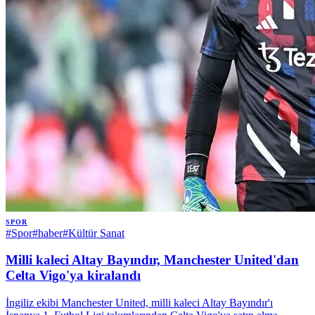
SPOR
#
Spor
#
haber
#
Kültür Sanat
Milli kaleci Altay Bayındır, Manchester United'dan
Celta Vigo'ya kiralandı
İngiliz ekibi Manchester United, milli kaleci Altay Bayındır'ı