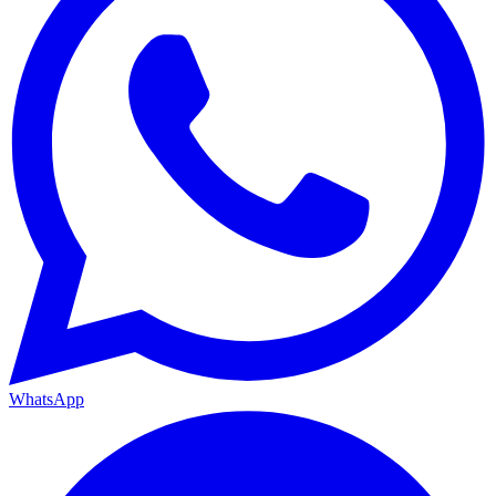
WhatsApp