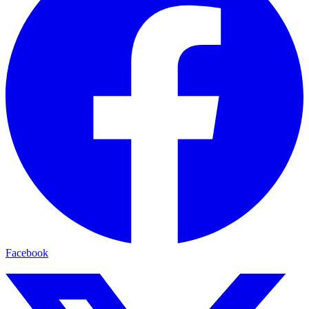
Facebook