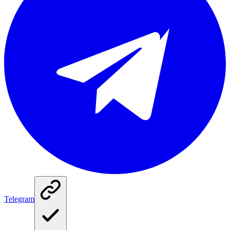
Telegram