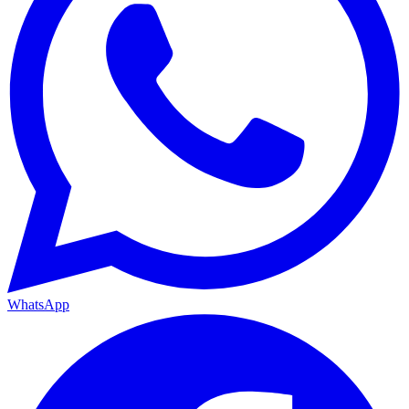
WhatsApp