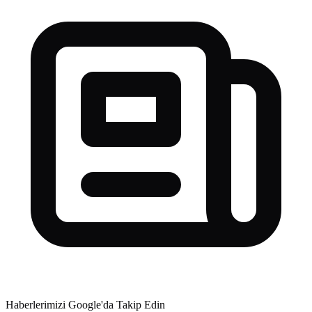
Haberlerimizi Google'da Takip Edin