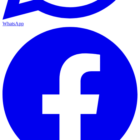
WhatsApp