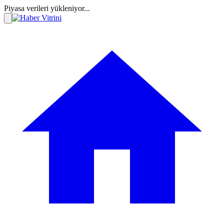
Piyasa verileri yükleniyor...