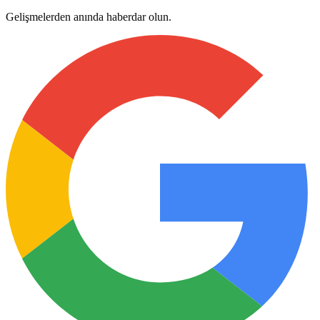
Gelişmelerden anında haberdar olun.