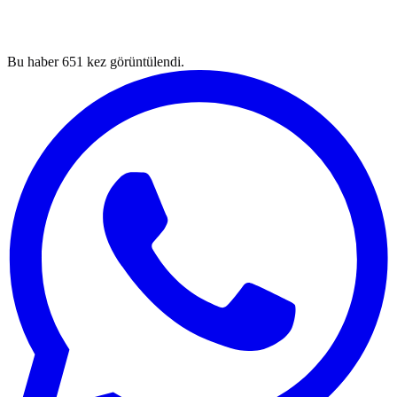
Bu haber
651
kez görüntülendi.