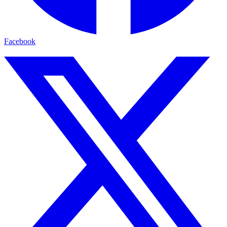
Facebook