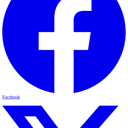
Facebook