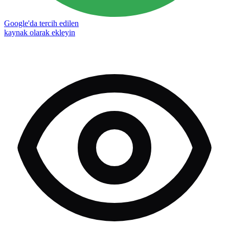
Google'da tercih edilen
kaynak olarak ekleyin