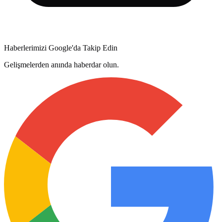
Haberlerimizi Google'da Takip Edin
Gelişmelerden anında haberdar olun.