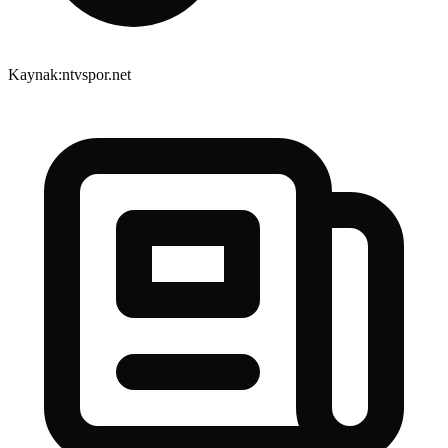
Kaynak:
ntvspor.net