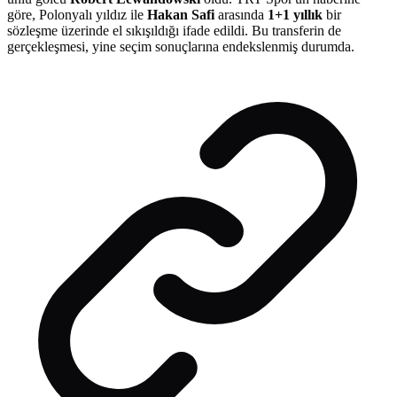
göre, Polonyalı yıldız ile
Hakan Safi
arasında
1+1 yıllık
bir
sözleşme üzerinde el sıkışıldığı ifade edildi. Bu transferin de
gerçekleşmesi, yine seçim sonuçlarına endekslenmiş durumda.