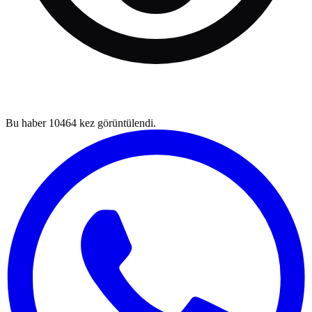
Bu haber
10464
kez görüntülendi.