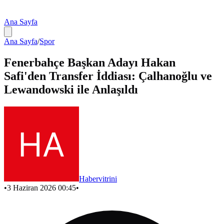
Ana Sayfa
Ana Sayfa
/
Spor
Fenerbahçe Başkan Adayı Hakan
Safi'den Transfer İddiası: Çalhanoğlu ve
Lewandowski ile Anlaşıldı
Habervitrini
•
3 Haziran 2026 00:45
•