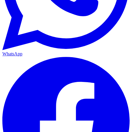
WhatsApp