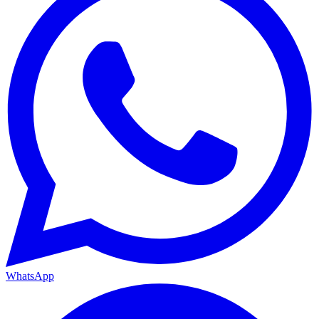
WhatsApp