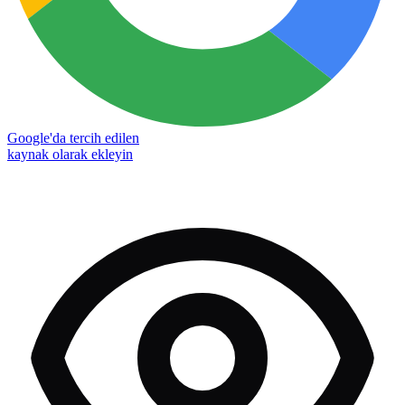
Google'da tercih edilen
kaynak olarak ekleyin