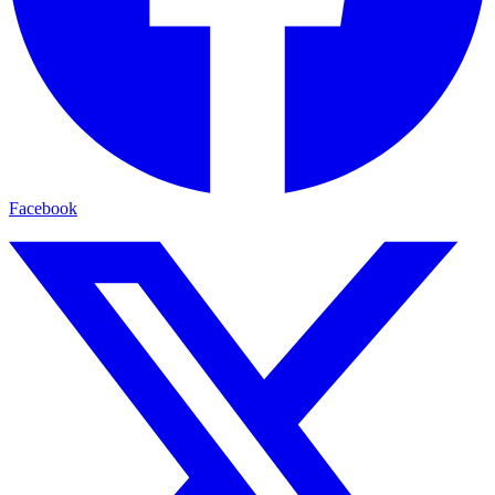
Facebook