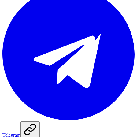
Telegram