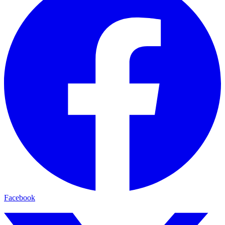
Facebook