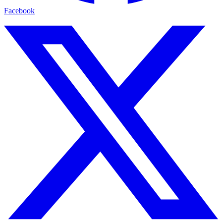
Facebook