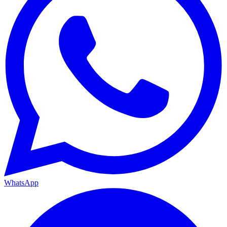
WhatsApp