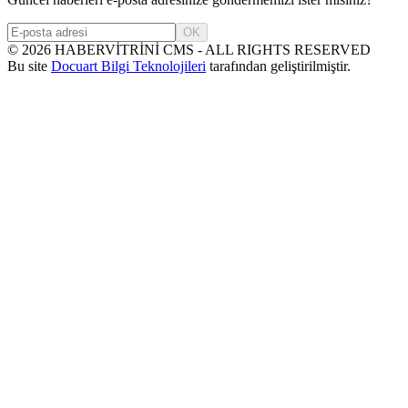
OK
©
2026
HABERVİTRİNİ CMS - ALL RIGHTS RESERVED
Bu site
Docuart Bilgi Teknolojileri
tarafından geliştirilmiştir.