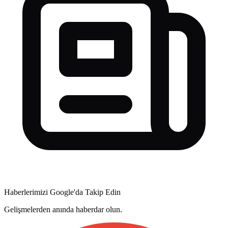
Haberlerimizi Google'da Takip Edin
Gelişmelerden anında haberdar olun.