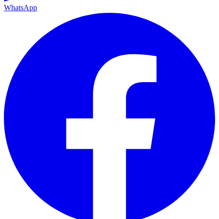
WhatsApp