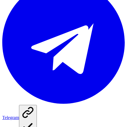
Telegram