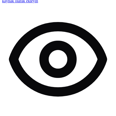
kaynak olarak ekleyin