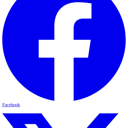
Facebook