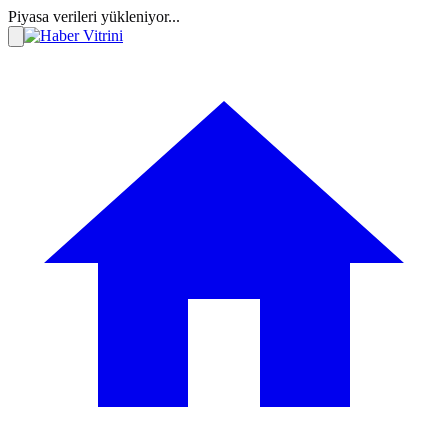
Piyasa verileri yükleniyor...