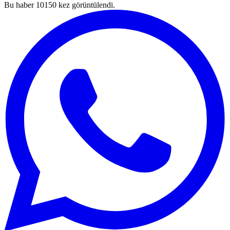
Bu haber
10150
kez görüntülendi.