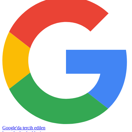
Google'da tercih edilen