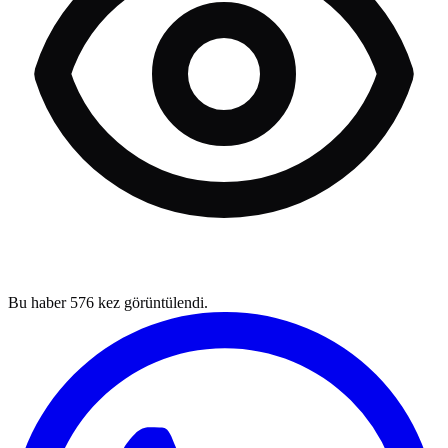
Bu haber
576
kez görüntülendi.