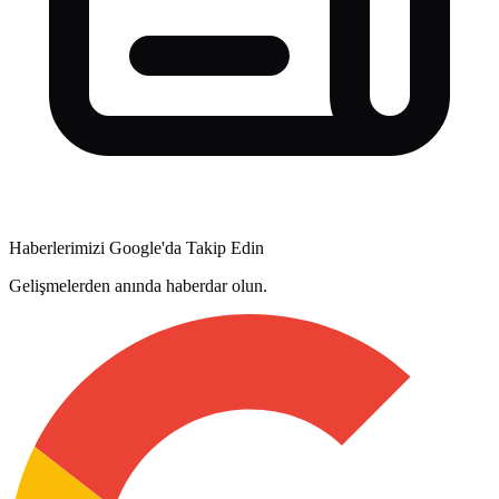
Haberlerimizi Google'da Takip Edin
Gelişmelerden anında haberdar olun.