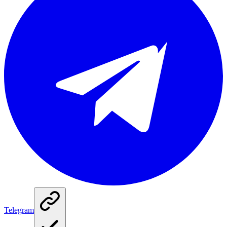
Telegram