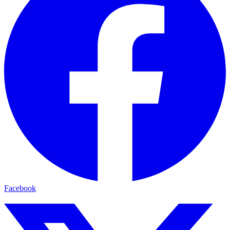
Facebook