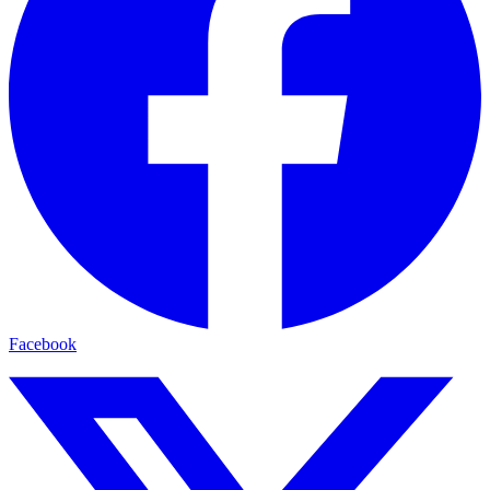
Facebook