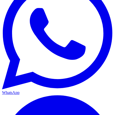
WhatsApp