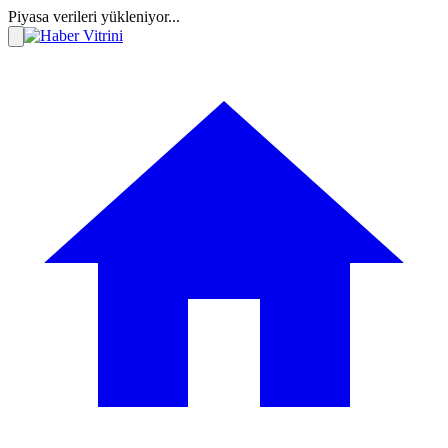
Piyasa verileri yükleniyor...