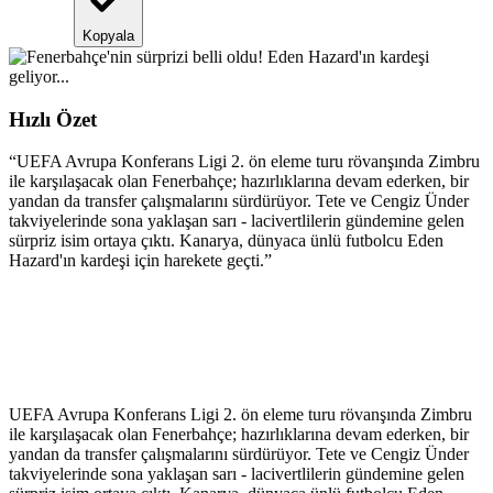
Kopyala
Hızlı Özet
“
UEFA Avrupa Konferans Ligi 2. ön eleme turu rövanşında Zimbru
ile karşılaşacak olan Fenerbahçe; hazırlıklarına devam ederken, bir
yandan da transfer çalışmalarını sürdürüyor. Tete ve Cengiz Ünder
takviyelerinde sona yaklaşan sarı - lacivertlilerin gündemine gelen
sürpriz isim ortaya çıktı. Kanarya, dünyaca ünlü futbolcu Eden
Hazard'ın kardeşi için harekete geçti.
”
UEFA Avrupa Konferans Ligi 2. ön eleme turu rövanşında Zimbru
ile karşılaşacak olan Fenerbahçe; hazırlıklarına devam ederken, bir
yandan da transfer çalışmalarını sürdürüyor. Tete ve Cengiz Ünder
takviyelerinde sona yaklaşan sarı - lacivertlilerin gündemine gelen