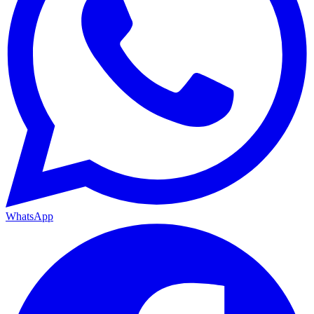
WhatsApp