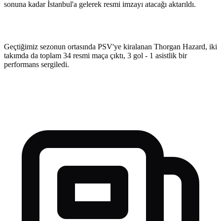
sonuna kadar İstanbul'a gelerek resmi imzayı atacağı aktarıldı.
Geçtiğimiz sezonun ortasında PSV'ye kiralanan Thorgan Hazard, iki
takımda da toplam 34 resmi maça çıktı, 3 gol - 1 asistlik bir
performans sergiledi.