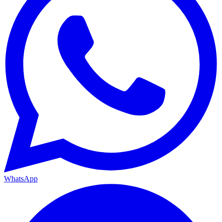
WhatsApp