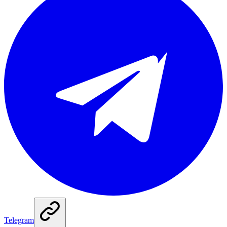
Telegram