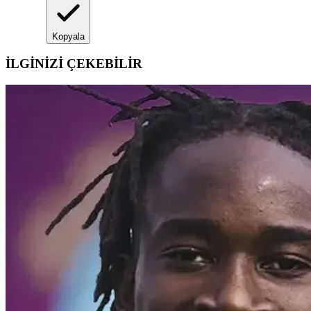
Kopyala
İLGİNİZİ ÇEKEBİLİR