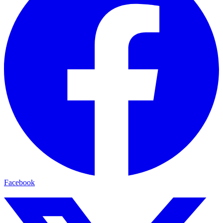
Facebook