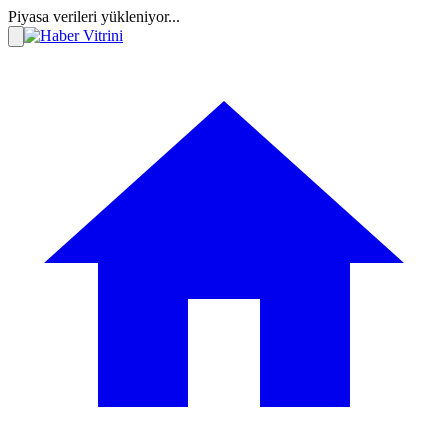
Piyasa verileri yükleniyor...