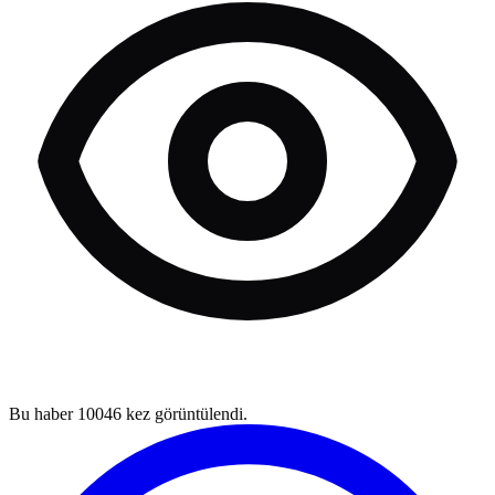
Bu haber
10046
kez görüntülendi.