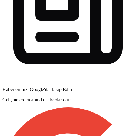
Haberlerimizi Google'da Takip Edin
Gelişmelerden anında haberdar olun.