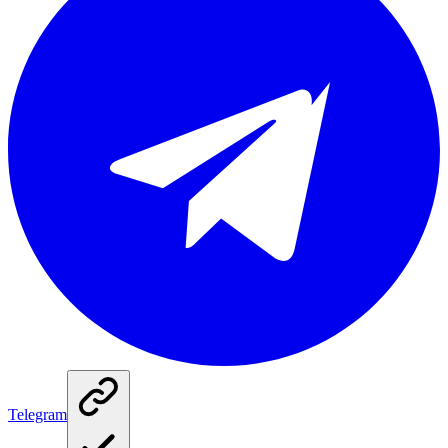
Telegram