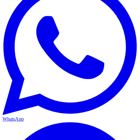
WhatsApp