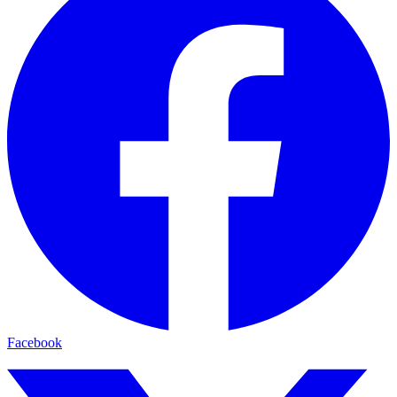
Facebook