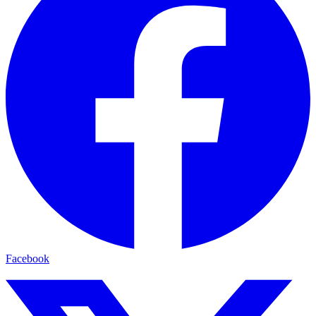
Facebook