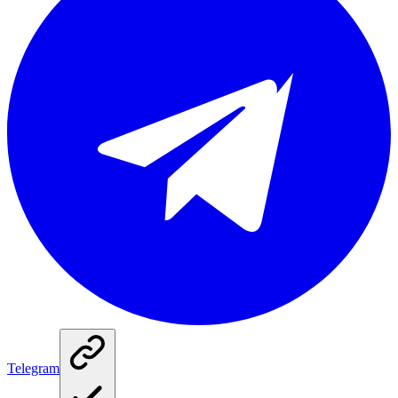
Telegram