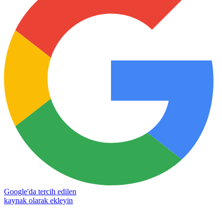
Google'da tercih edilen
kaynak olarak ekleyin