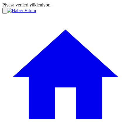
Piyasa verileri yükleniyor...