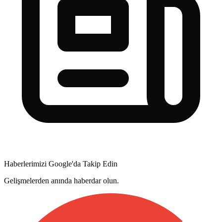
Haberlerimizi Google'da Takip Edin
Gelişmelerden anında haberdar olun.