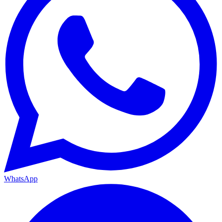
WhatsApp