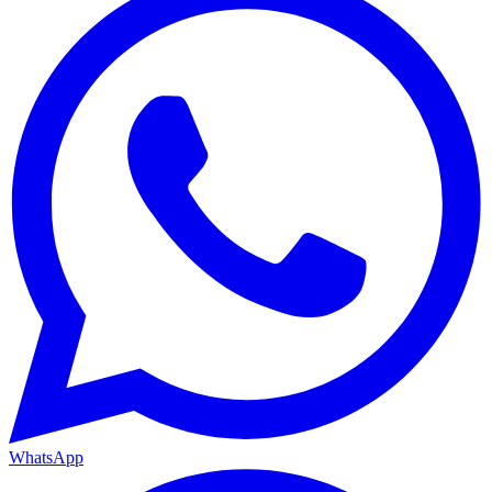
WhatsApp