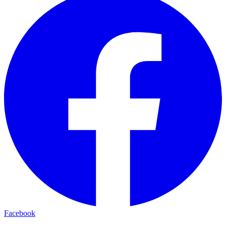
Facebook