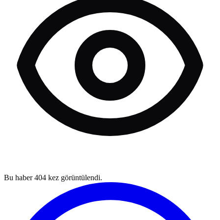
Bu haber
404
kez görüntülendi.