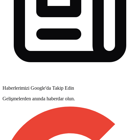
Haberlerimizi Google'da Takip Edin
Gelişmelerden anında haberdar olun.