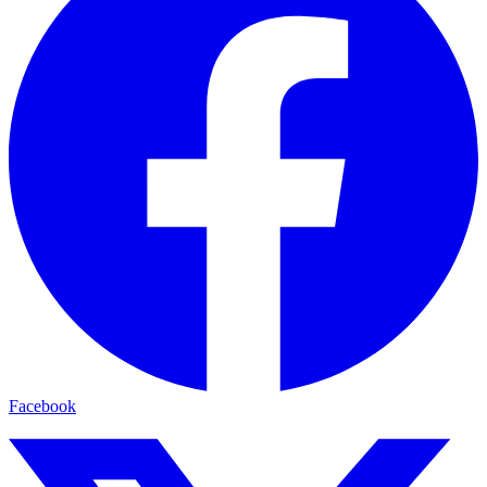
Facebook