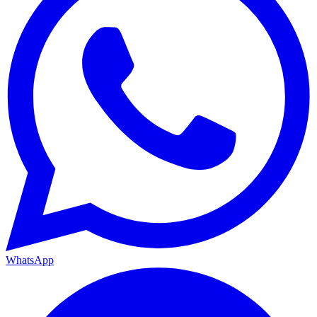
WhatsApp