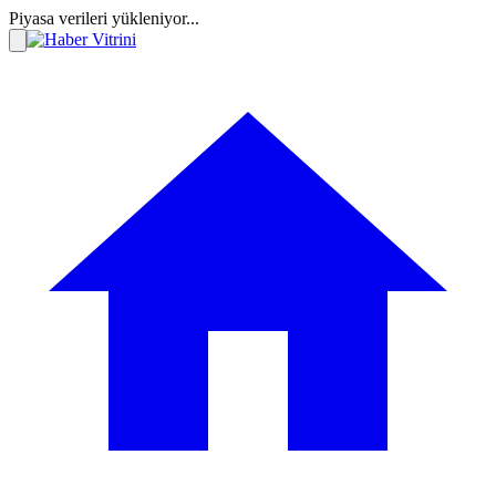
Piyasa verileri yükleniyor...