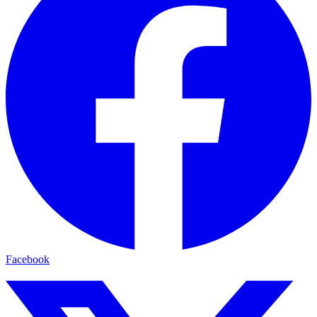
Facebook