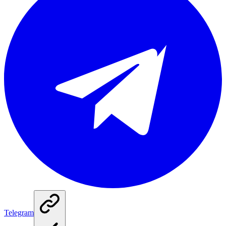
Telegram