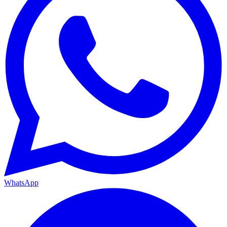
WhatsApp