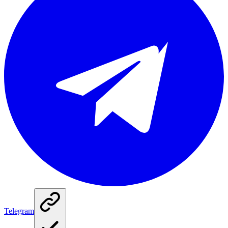
Telegram