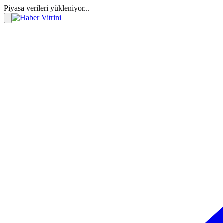
Piyasa verileri yükleniyor...