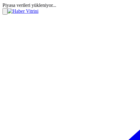
Piyasa verileri yükleniyor...