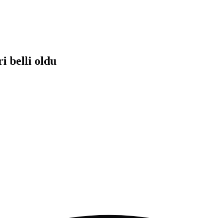
i belli oldu