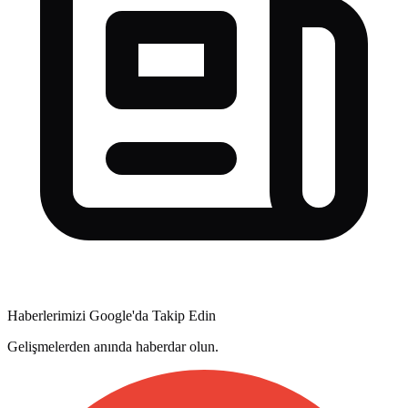
Haberlerimizi Google'da Takip Edin
Gelişmelerden anında haberdar olun.