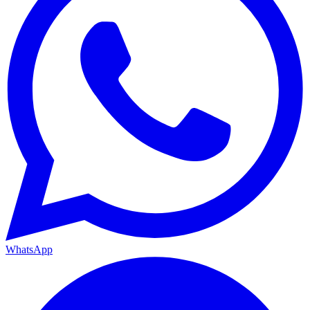
WhatsApp