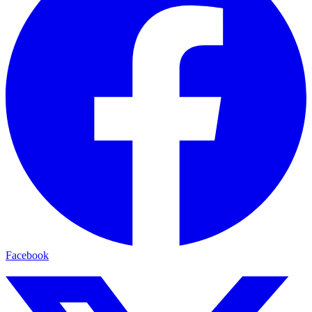
Facebook