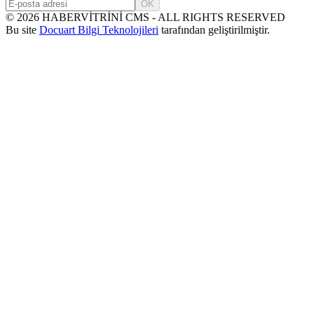
OK
©
2026
HABERVİTRİNİ CMS - ALL RIGHTS RESERVED
Bu site
Docuart Bilgi Teknolojileri
tarafından geliştirilmiştir.