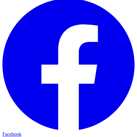
Facebook