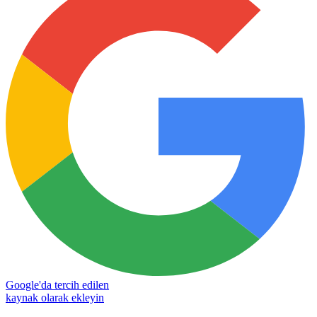
Google'da tercih edilen
kaynak olarak ekleyin