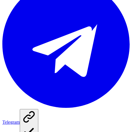
Telegram