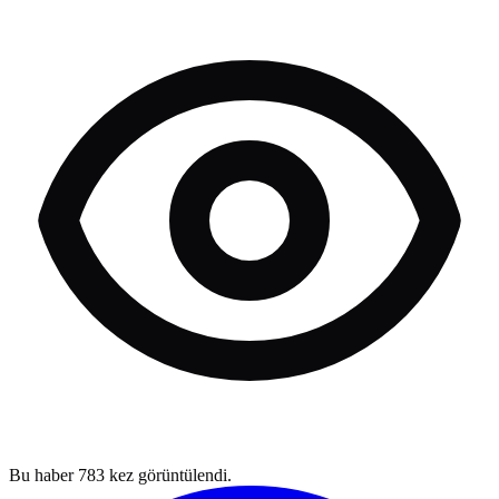
Bu haber
783
kez görüntülendi.