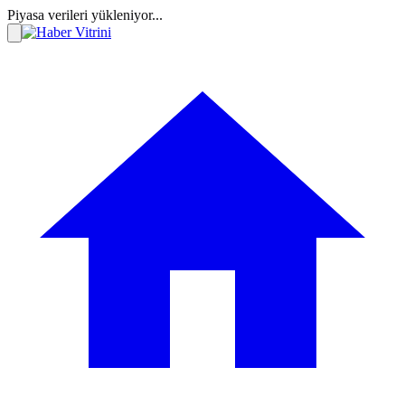
Piyasa verileri yükleniyor...