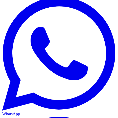
WhatsApp