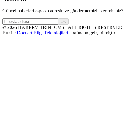
Güncel haberleri e-posta adresinize göndermemizi ister misiniz?
OK
©
2026
HABERVİTRİNİ CMS - ALL RIGHTS RESERVED
Bu site
Docuart Bilgi Teknolojileri
tarafından geliştirilmiştir.