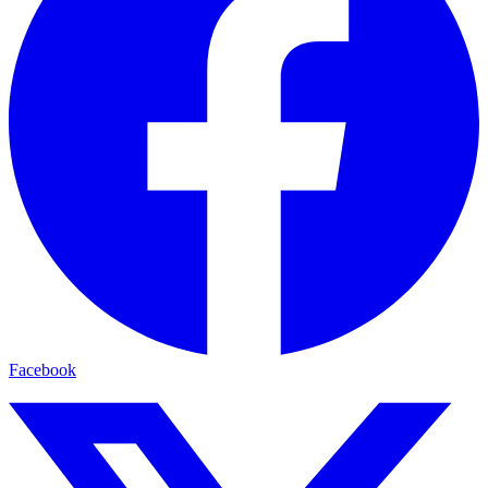
Facebook