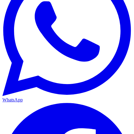
WhatsApp