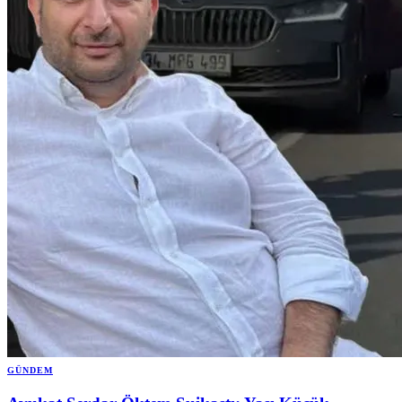
GÜNDEM