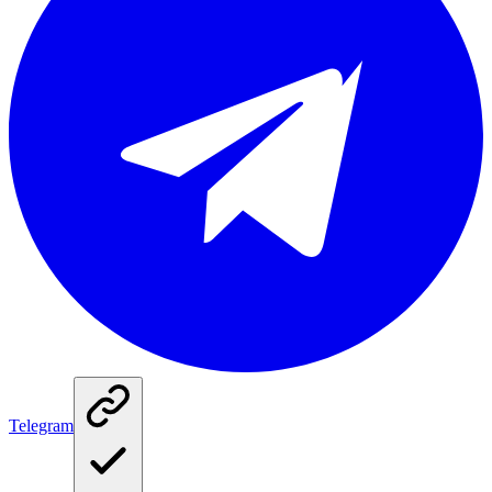
Telegram