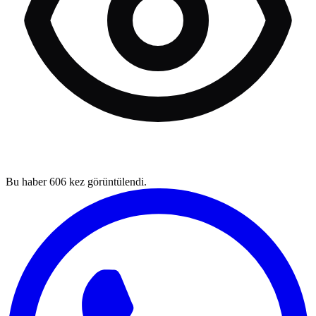
Bu haber
606
kez görüntülendi.