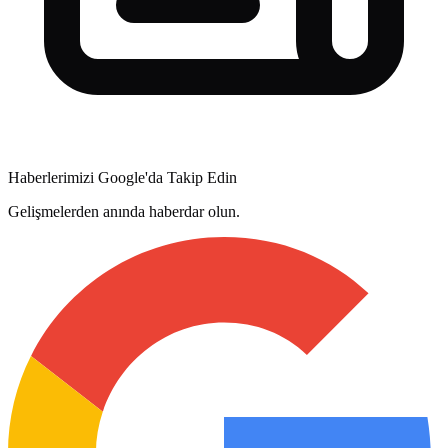
Haberlerimizi Google'da Takip Edin
Gelişmelerden anında haberdar olun.