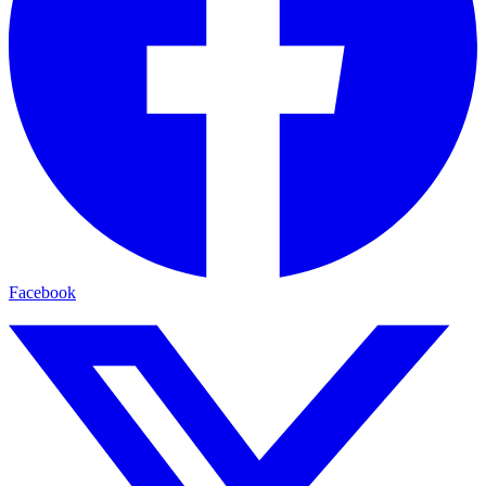
Facebook