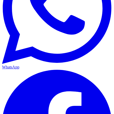
WhatsApp