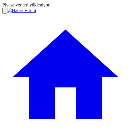
Piyasa verileri yükleniyor...