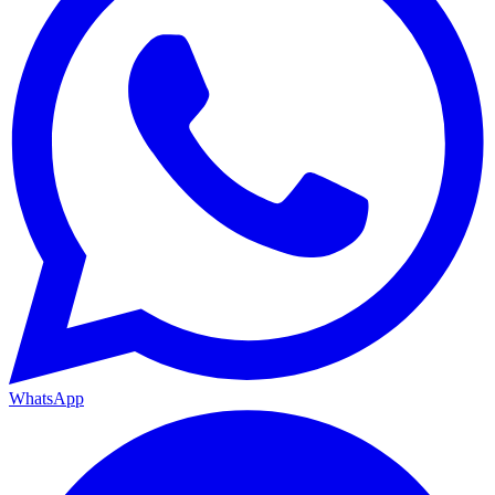
WhatsApp