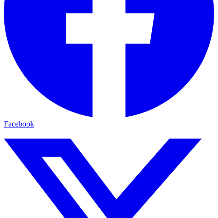
Facebook