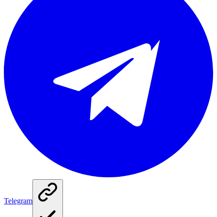
Telegram