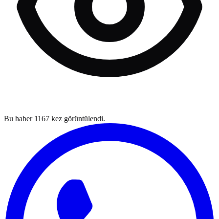
Bu haber
1167
kez görüntülendi.