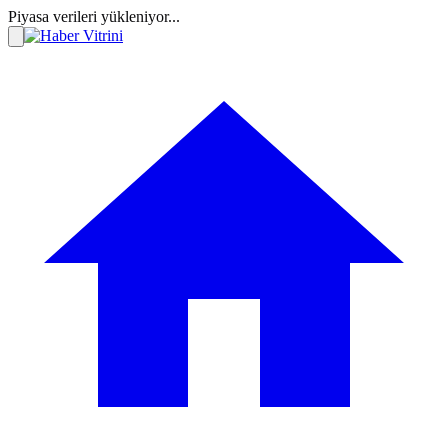
Piyasa verileri yükleniyor...