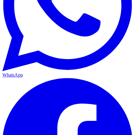
WhatsApp