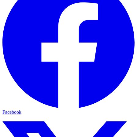
Facebook