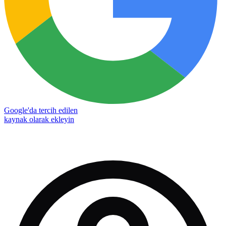
Google'da tercih edilen
kaynak olarak ekleyin