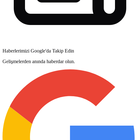
Haberlerimizi Google'da Takip Edin
Gelişmelerden anında haberdar olun.