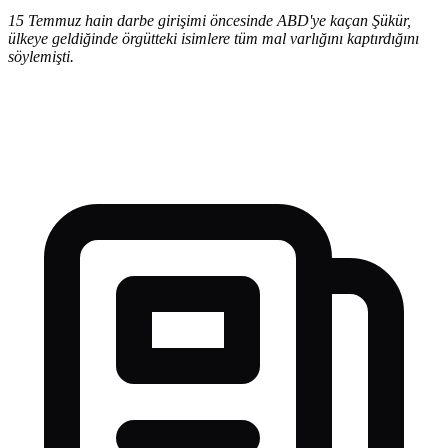
15 Temmuz hain darbe girişimi öncesinde ABD'ye kaçan Şükür,
ülkeye geldiğinde örgütteki isimlere tüm mal varlığını kaptırdığını
söylemişti.