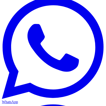
WhatsApp