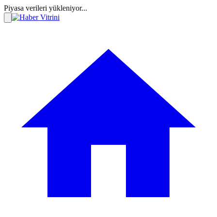
Piyasa verileri yükleniyor...