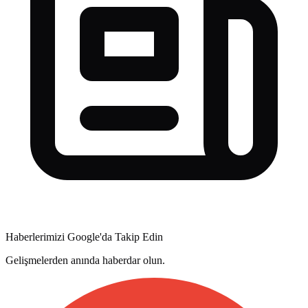
Haberlerimizi Google'da Takip Edin
Gelişmelerden anında haberdar olun.