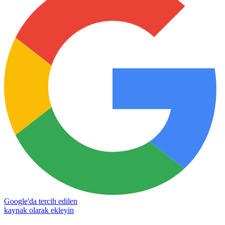
Google'da tercih edilen
kaynak olarak ekleyin