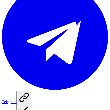
Telegram