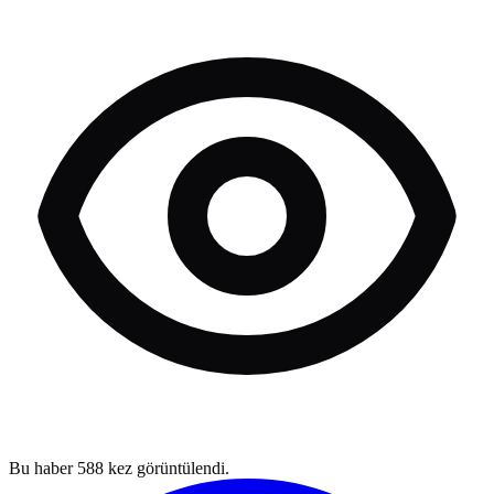
Bu haber
588
kez görüntülendi.