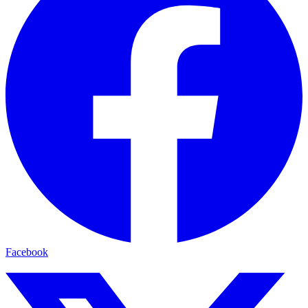
Facebook