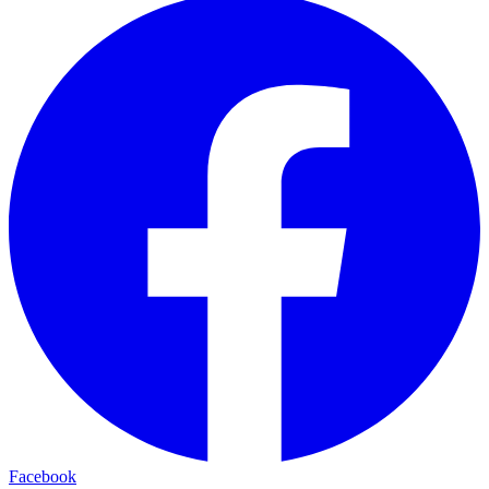
Facebook