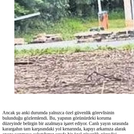
Ancak şu anki durumda yalnızca özel güvenlik görevlisinin
bulunduğu gözlemlendi. Bu, yapının görünürdeki koruma
düzeyinde belirgin bir azalmaya işaret ediyor. Canlı yayın sırasında
karargahın tam karşısındaki yol kenarında, kapıyı arkamıza alarak