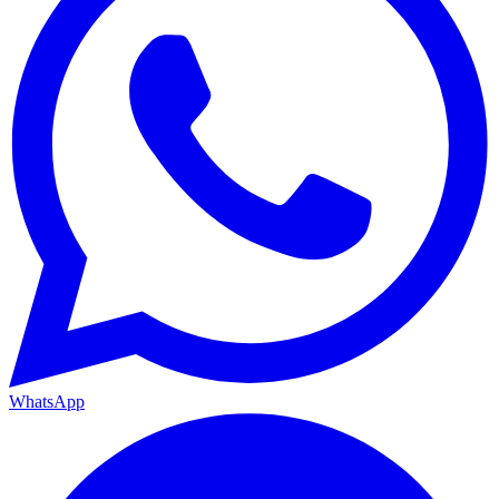
WhatsApp