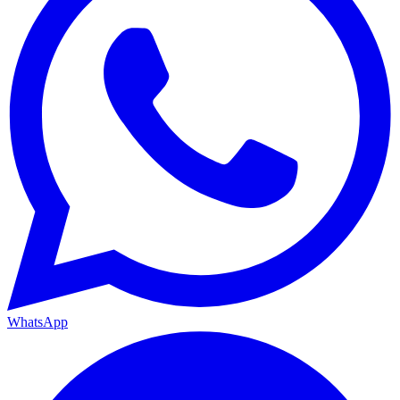
WhatsApp