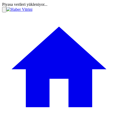
Piyasa verileri yükleniyor...