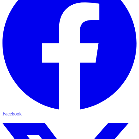
Facebook