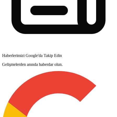
Haberlerimizi Google'da Takip Edin
Gelişmelerden anında haberdar olun.