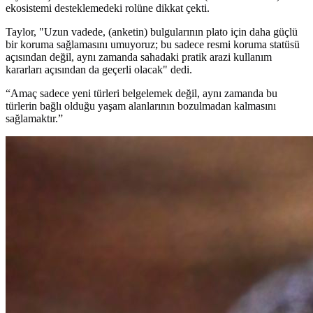
ekosistemi desteklemedeki rolüne dikkat çekti.
Taylor, "Uzun vadede, (anketin) bulgularının plato için daha güçlü
bir koruma sağlamasını umuyoruz; bu sadece resmi koruma statüsü
açısından değil, aynı zamanda sahadaki pratik arazi kullanım
kararları açısından da geçerli olacak" dedi.
“Amaç sadece yeni türleri belgelemek değil, aynı zamanda bu
türlerin bağlı olduğu yaşam alanlarının bozulmadan kalmasını
sağlamaktır.”