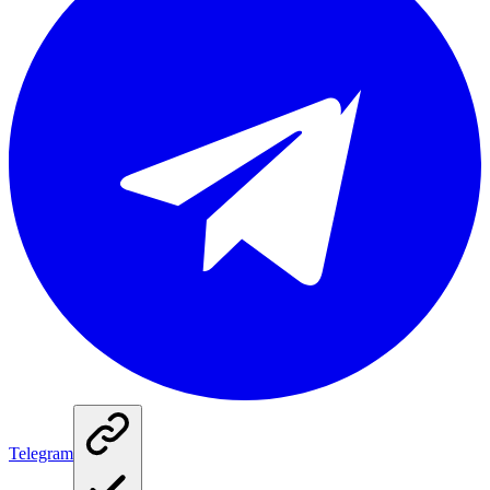
Telegram