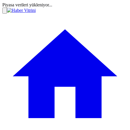
Piyasa verileri yükleniyor...