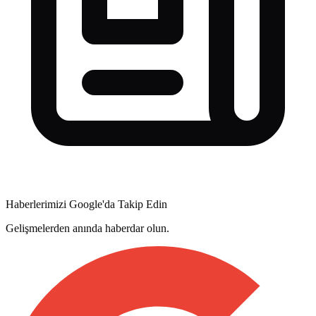
Haberlerimizi Google'da Takip Edin
Gelişmelerden anında haberdar olun.