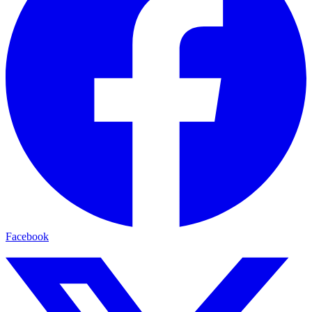
Facebook