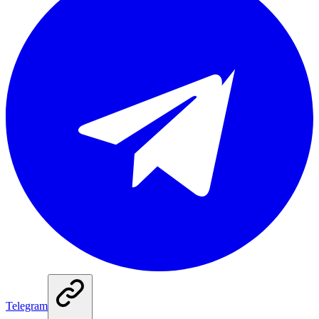
Telegram