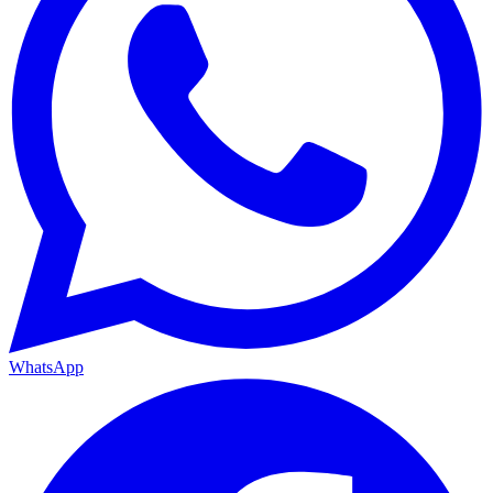
WhatsApp