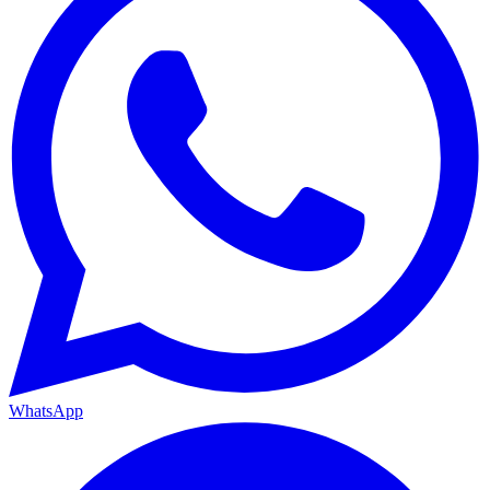
WhatsApp