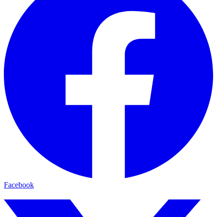
Facebook