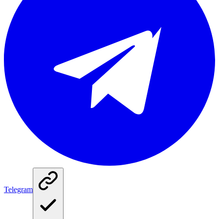
Telegram