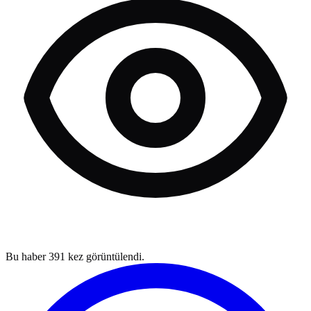
Bu haber
391
kez görüntülendi.