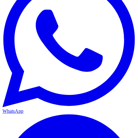
WhatsApp