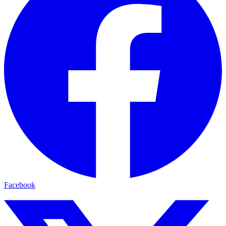
Facebook