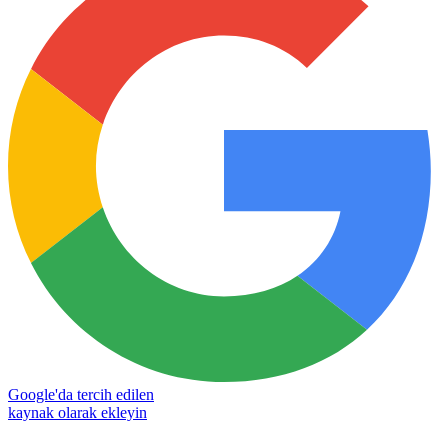
Google'da tercih edilen
kaynak olarak ekleyin