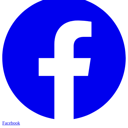
Facebook