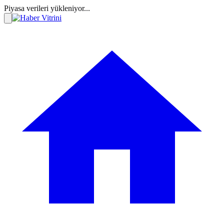
Piyasa verileri yükleniyor...