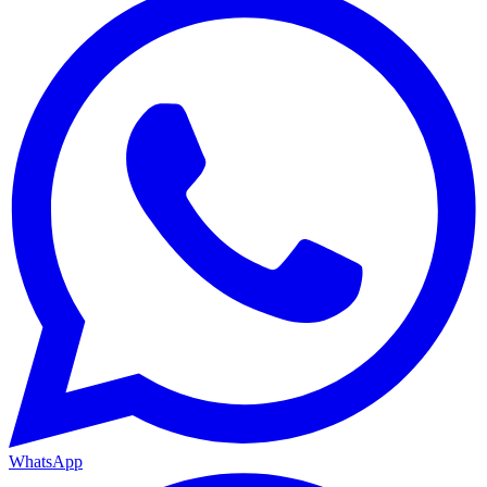
WhatsApp