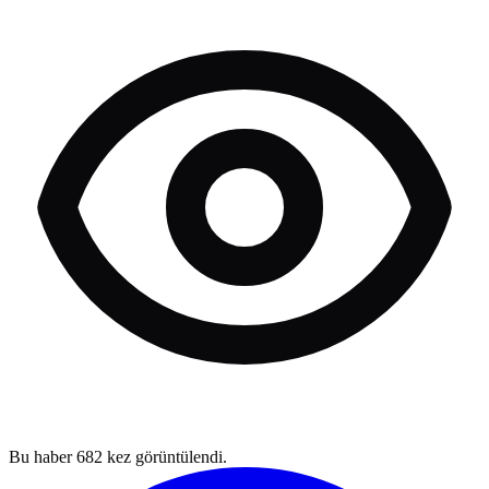
Bu haber
682
kez görüntülendi.