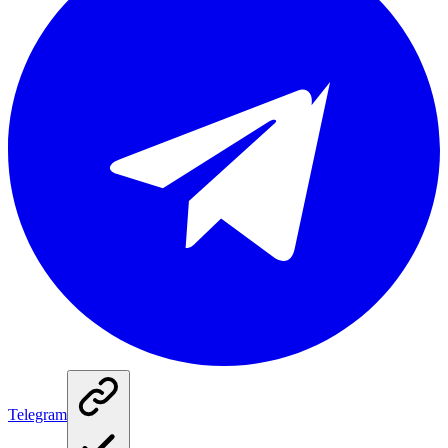
Telegram