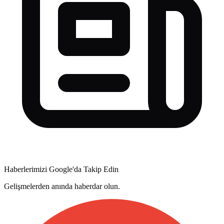
Haberlerimizi Google'da Takip Edin
Gelişmelerden anında haberdar olun.