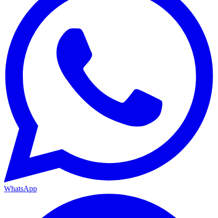
WhatsApp