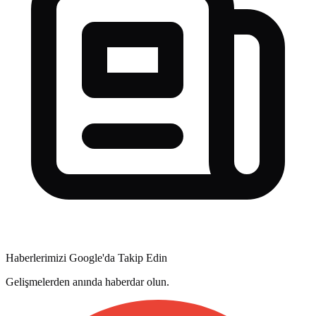
Haberlerimizi Google'da Takip Edin
Gelişmelerden anında haberdar olun.