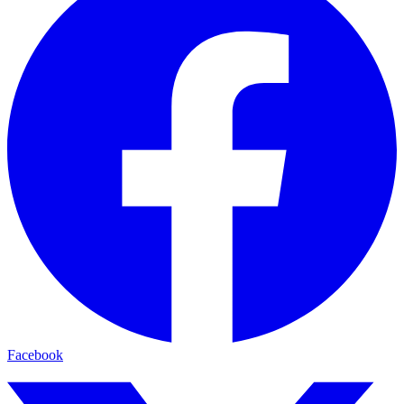
Facebook