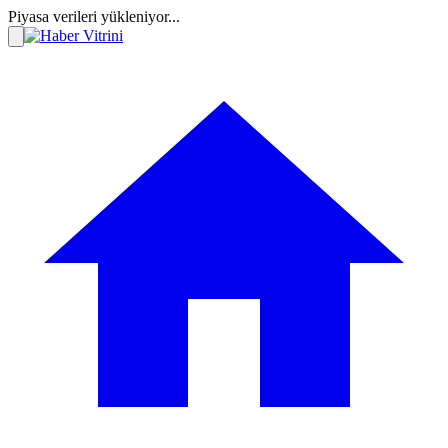
Piyasa verileri yükleniyor...