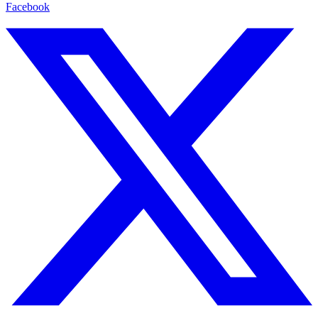
Facebook