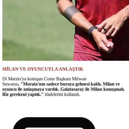
MİLAN VE OYUNCUYLA ANLAŞTIK
Di Marzio'ya konuşan Como Başkanı Mirwan
Suwarso
, "Morata'nın sadece buraya gelmesi kaldı. Milan ve
oyuncu ile anlaşmaya vardık. Galatasaray ile Milan konuşmalı.
Biz gerekeni yaptık."
ifadelerini kullandı.