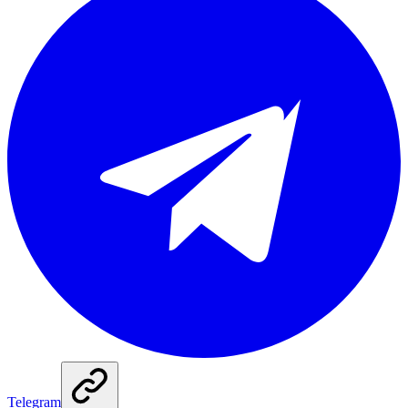
Telegram