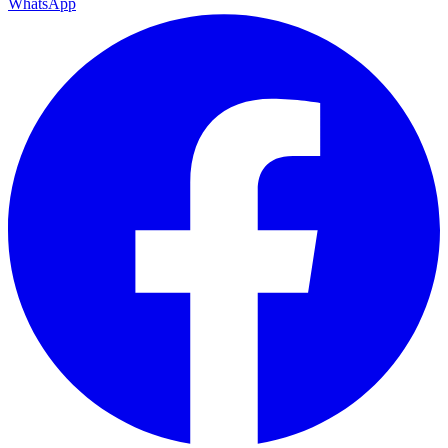
WhatsApp