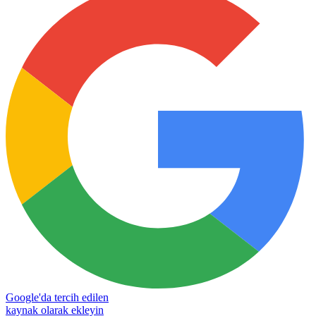
Google'da tercih edilen
kaynak olarak ekleyin