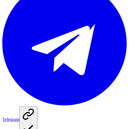
Telegram