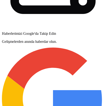
Haberlerimizi Google'da Takip Edin
Gelişmelerden anında haberdar olun.