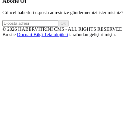
Abone Ol
Güncel haberleri e-posta adresinize göndermemizi ister misiniz?
OK
©
2026
HABERVİTRİNİ CMS - ALL RIGHTS RESERVED
Bu site
Docuart Bilgi Teknolojileri
tarafından geliştirilmiştir.