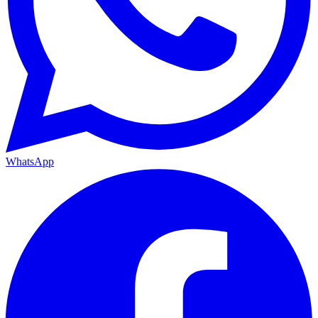
WhatsApp