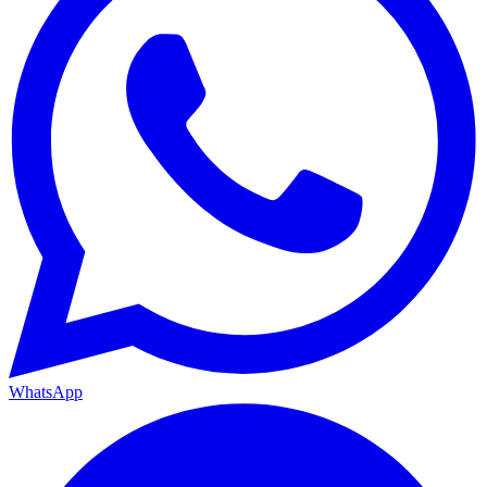
WhatsApp