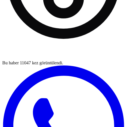
Bu haber
11047
kez görüntülendi.