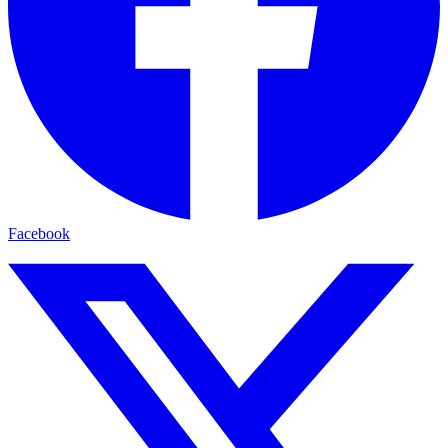
Facebook