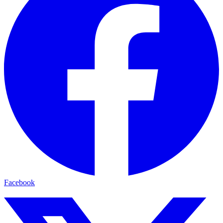
Facebook