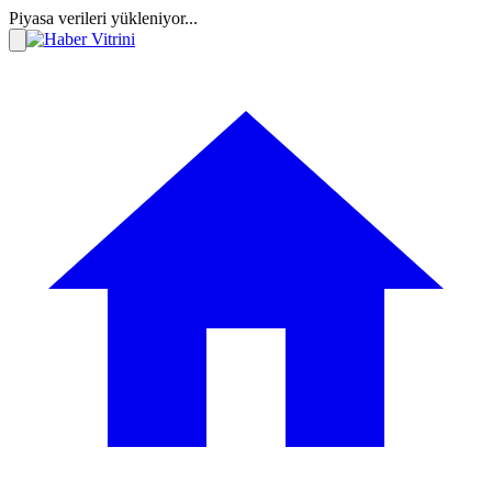
Piyasa verileri yükleniyor...