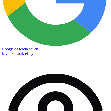
Google'da tercih edilen
kaynak olarak ekleyin