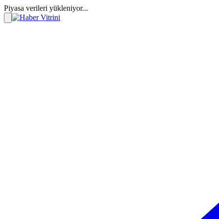
Piyasa verileri yükleniyor...