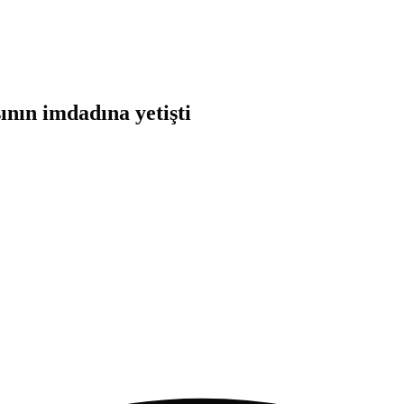
nın imdadına yetişti