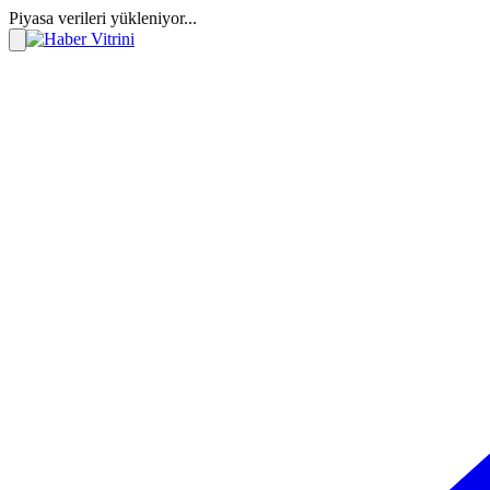
Piyasa verileri yükleniyor...