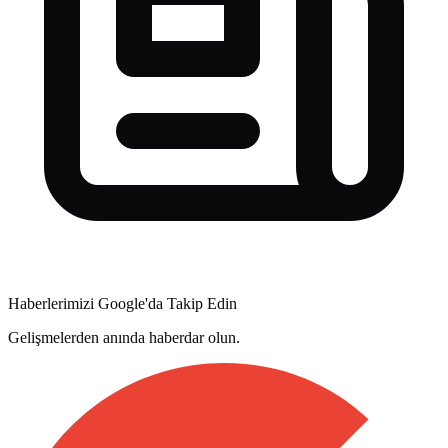
Haberlerimizi Google'da Takip Edin
Gelişmelerden anında haberdar olun.