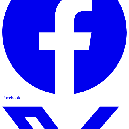
Facebook