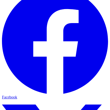
Facebook