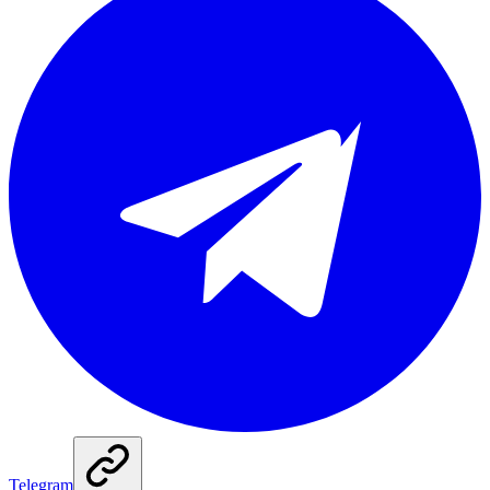
Telegram