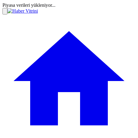
Piyasa verileri yükleniyor...