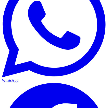
WhatsApp