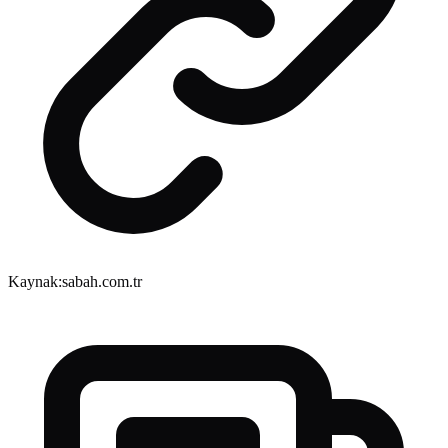
Kaynak:
sabah.com.tr