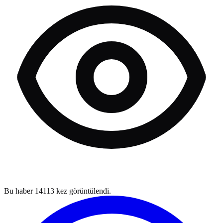
Bu haber
14113
kez görüntülendi.