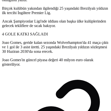
Birçok kulübün yakından ilgilendiği 25 yaşındaki Brezilyalı yıldızın
ilk tercihi İngiltere Premier Lig.
Ancak Şampiyonlar Ligi'nde iddiası olan başka ülke kulüplerinden
gelecek tekliflere de sıcak bakıyor.
4 GOLE KATKI SAĞLADI
Joao Gomes, geride kalan sezonda Wolverhampton'da 41 maça çıktı
ve 1 gol ile 3 asist üretti. 25 yaşındaki Brezilyalı yıldızın sözleşmesi
30 Haziran 2030'da sona erecek.
Joao Gomes'in güncel piyasa değeri 40 milyon euro olarak
gösteriliyor.