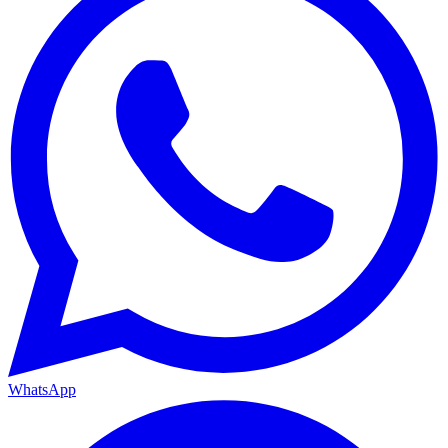
WhatsApp