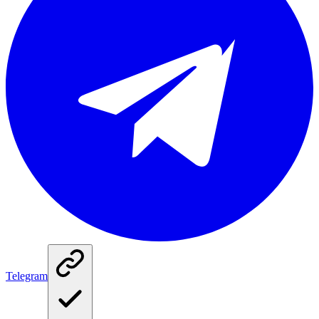
Telegram