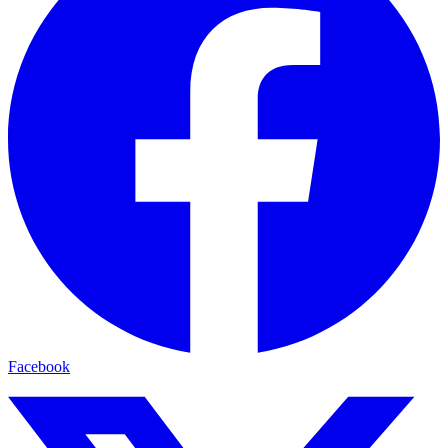
Facebook