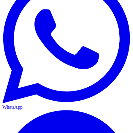
WhatsApp