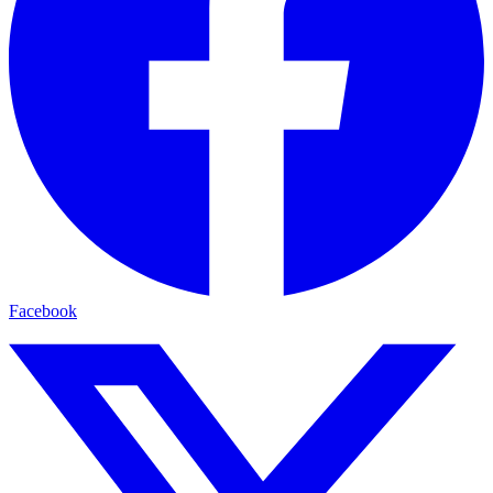
Facebook