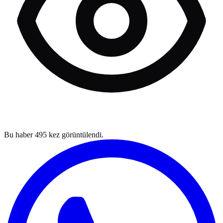
Bu haber
495
kez görüntülendi.