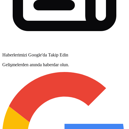
Haberlerimizi Google'da Takip Edin
Gelişmelerden anında haberdar olun.