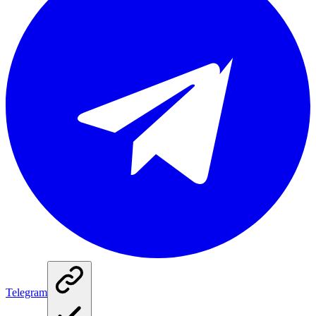
Telegram