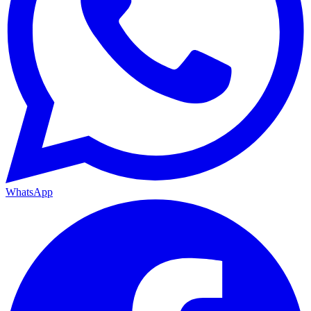
WhatsApp