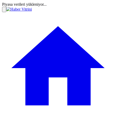
Piyasa verileri yükleniyor...