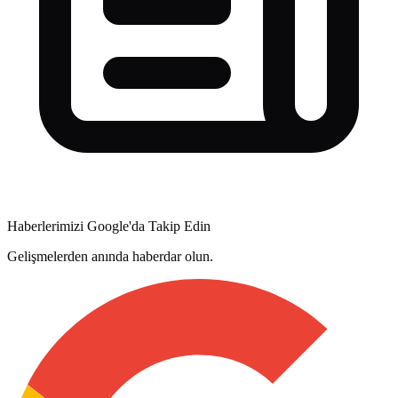
Haberlerimizi Google'da Takip Edin
Gelişmelerden anında haberdar olun.