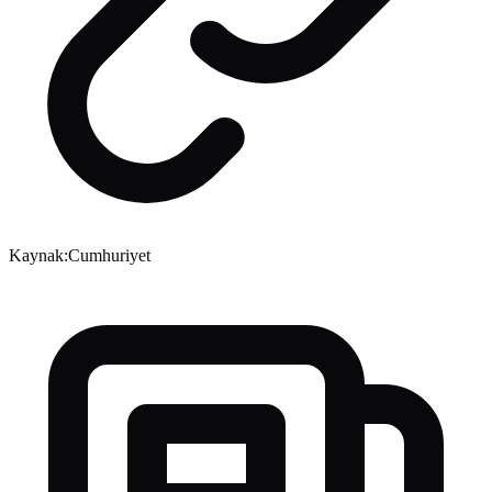
Kaynak:
Cumhuriyet