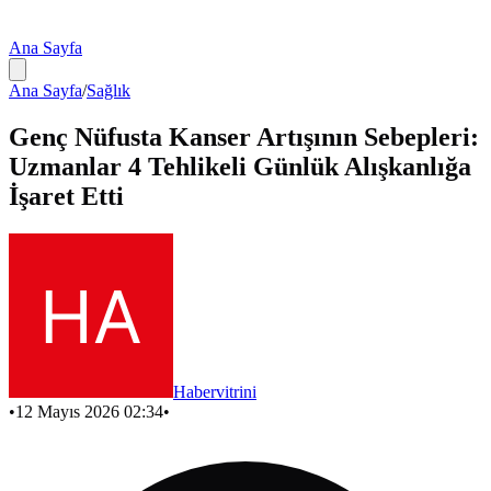
Ana Sayfa
Ana Sayfa
/
Sağlık
Genç Nüfusta Kanser Artışının Sebepleri:
Uzmanlar 4 Tehlikeli Günlük Alışkanlığa
İşaret Etti
Habervitrini
•
12 Mayıs 2026 02:34
•