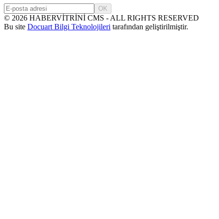
OK
©
2026
HABERVİTRİNİ CMS - ALL RIGHTS RESERVED
Bu site
Docuart Bilgi Teknolojileri
tarafından geliştirilmiştir.