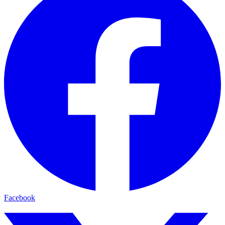
Facebook