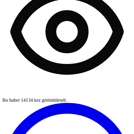
Bu haber
14134
kez görüntülendi.