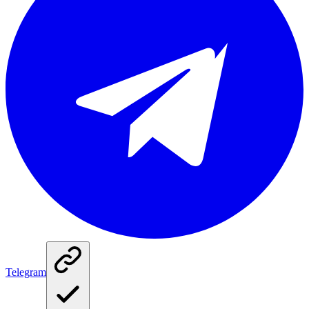
Telegram