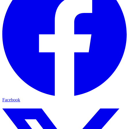
Facebook