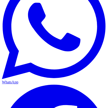
WhatsApp