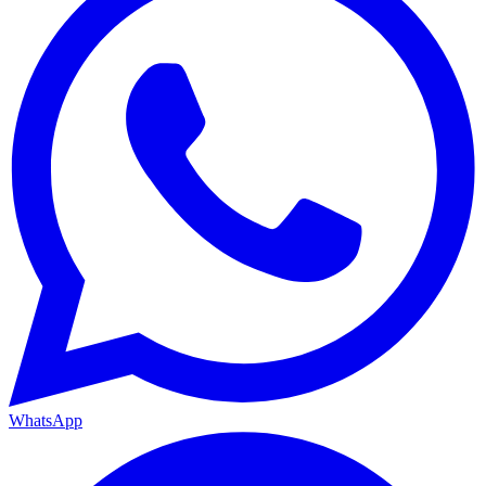
WhatsApp