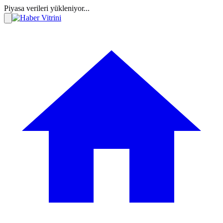
Piyasa verileri yükleniyor...