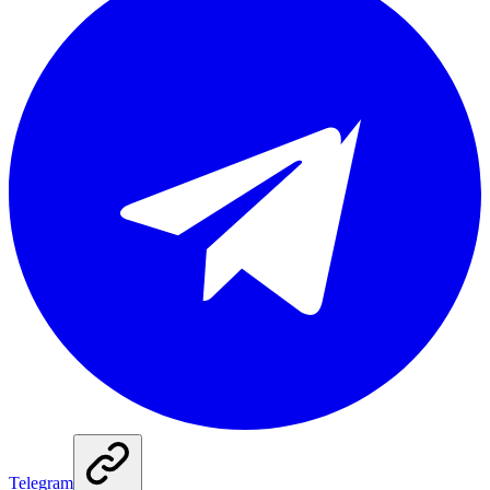
Telegram