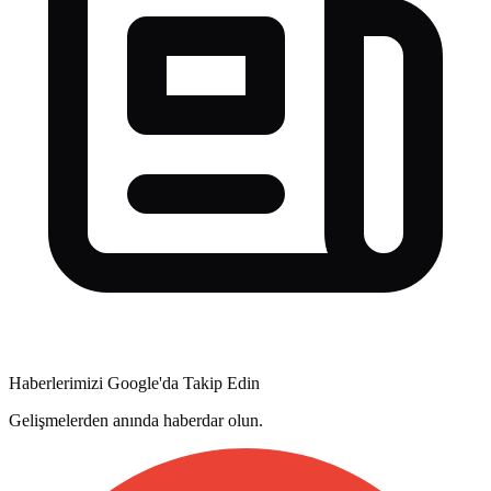
Haberlerimizi Google'da Takip Edin
Gelişmelerden anında haberdar olun.