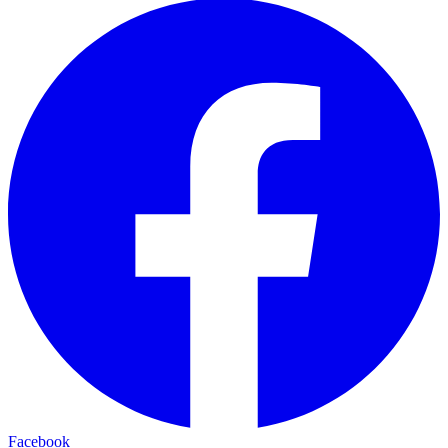
Facebook