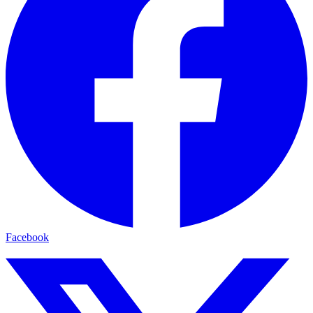
Facebook