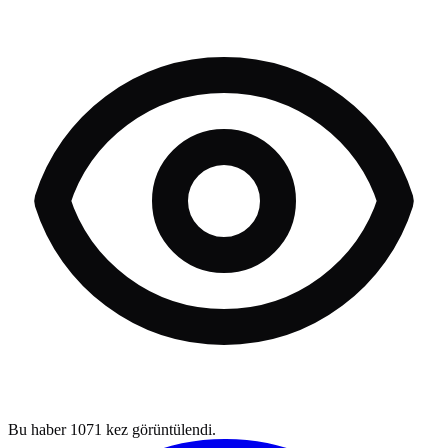
Bu haber
1071
kez görüntülendi.