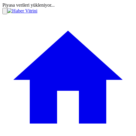
Piyasa verileri yükleniyor...