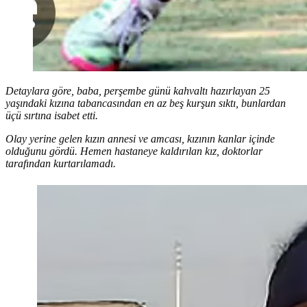
Detaylara göre, baba, perşembe günü kahvaltı hazırlayan 25
yaşındaki kızına tabancasından en az beş kurşun sıktı, bunlardan
üçü sırtına isabet etti.
Olay yerine gelen kızın annesi ve amcası, kızının kanlar içinde
olduğunu gördü. Hemen hastaneye kaldırılan kız, doktorlar
tarafından kurtarılamadı.