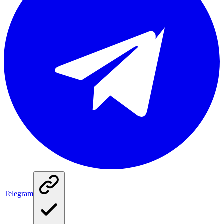
Telegram