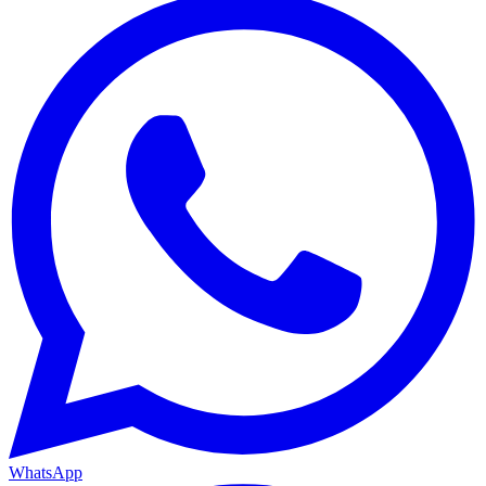
WhatsApp