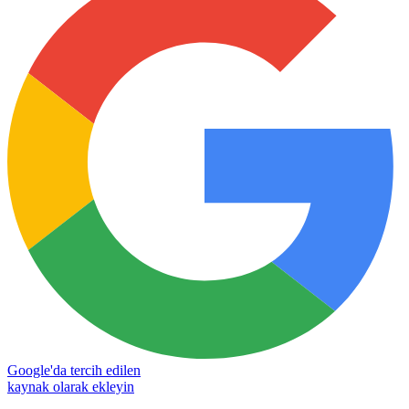
Google'da tercih edilen
kaynak olarak ekleyin