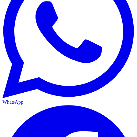
WhatsApp