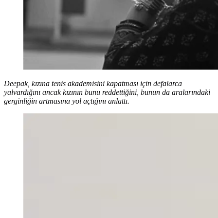
Deepak, kızına tenis akademisini kapatması için defalarca
yalvardığını ancak kızının bunu reddettiğini, bunun da aralarındaki
gerginliğin artmasına yol açtığını anlattı.